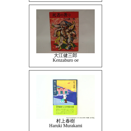
大江健三郎
Kenzaburo oe
村上春樹
Haruki Murakami