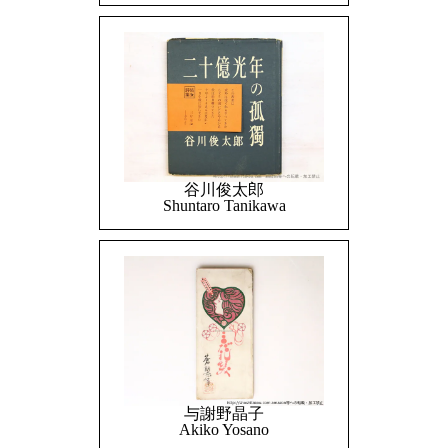
谷川俊太郎
Shuntaro Tanikawa
与謝野晶子
Akiko Yosano