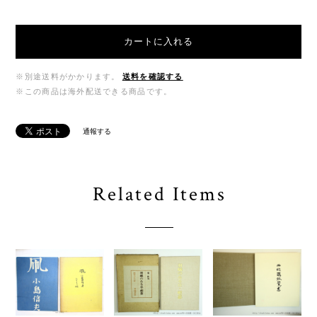
カートに入れる
※別途送料がかかります。
送料を確認する
※この商品は海外配送できる商品です。
通報する
Related Items