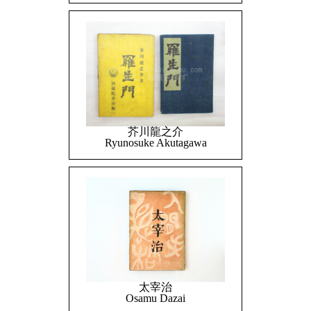
芥川龍之介
Ryunosuke Akutagawa
太宰治
Osamu Dazai