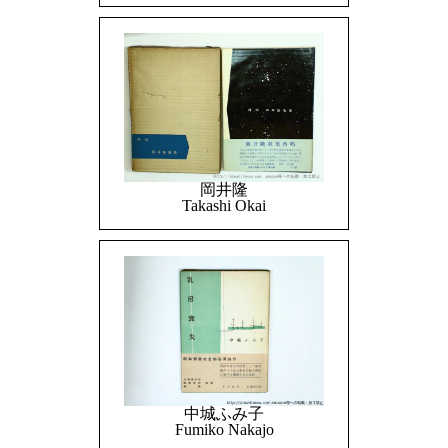
岡井隆
Takashi Okai
中城ふみ子
Fumiko Nakajo