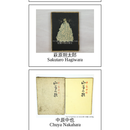
萩原朔太郎
Sakutaro Hagiwara
中原中也
Chuya Nakahara