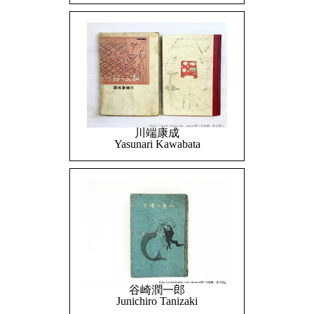
川端康成
Yasunari Kawabata
谷崎潤一郎
Junichiro Tanizaki