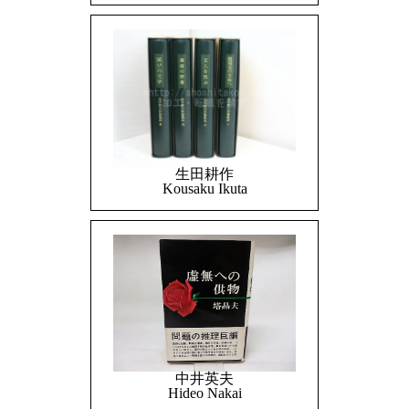
生田耕作
Kousaku Ikuta
中井英夫
Hideo Nakai