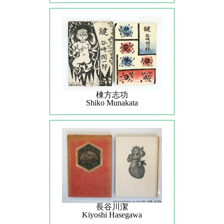
棟方志功
Shiko Munakata
長谷川潔
Kiyoshi Hasegawa