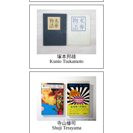
塚本邦雄
Kunio Tsukamoto
寺山修司
Shuji Terayama