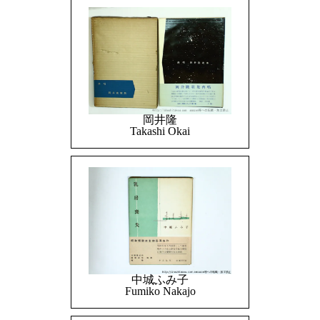
岡井隆
Takashi Okai
中城ふみ子
Fumiko Nakajo