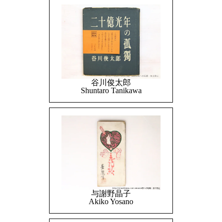
谷川俊太郎
Shuntaro Tanikawa
与謝野晶子
Akiko Yosano