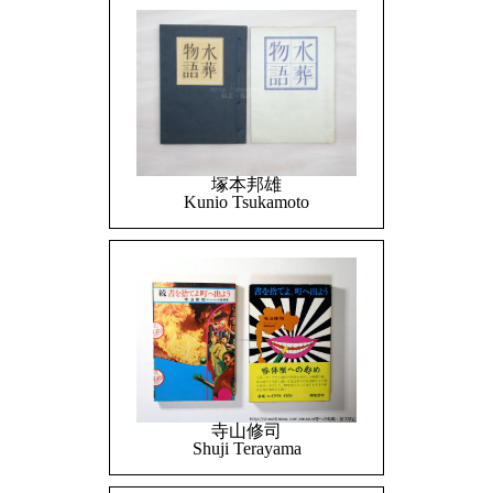
塚本邦雄
Kunio Tsukamoto
寺山修司
Shuji Terayama