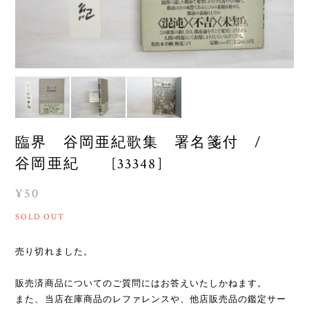
臨界 谷岡亜紀歌集 署名箋付 /
谷岡亜紀 [33348]
¥50
SOLD OUT
売り切れました。
販売済商品についてのご質問にはお答えいたしかねます。
また、当店在庫商品のレファレンスや、他店販売品の鑑定サー