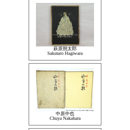
萩原朔太郎
Sakutaro Hagiwara
中原中也
Chuya Nakahara