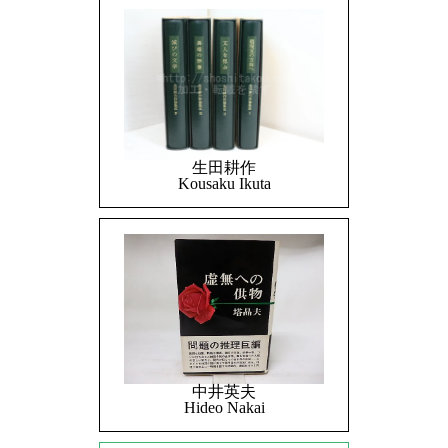
生田耕作
Kousaku Ikuta
中井英夫
Hideo Nakai