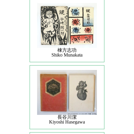
棟方志功
Shiko Munakata
長谷川潔
Kiyoshi Hasegawa