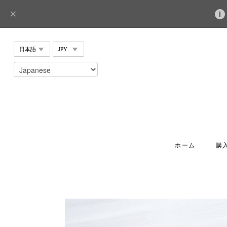
ホーム
購入