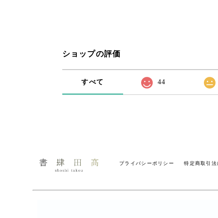
ショップの評価
すべて
44
プライバシーポリシー
特定商取引法