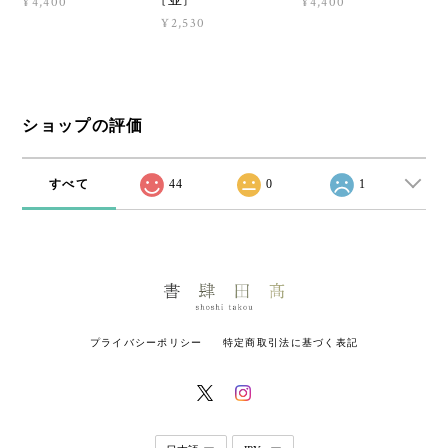
¥4,400
¥4,400
¥2,530
ショップの評価
すべて
44
0
1
プライバシーポリシー
特定商取引法に基づく表記