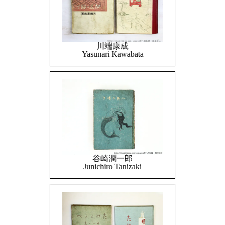
川端康成
Yasunari Kawabata
谷崎潤一郎
Junichiro Tanizaki