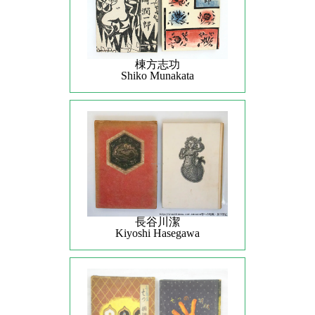
棟方志功
Shiko Munakata
長谷川潔
Kiyoshi Hasegawa