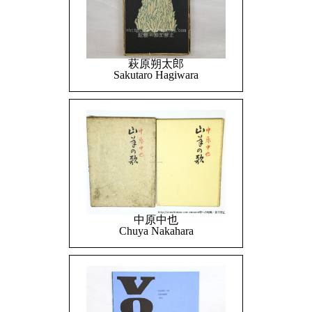
萩原朔太郎
Sakutaro Hagiwara
中原中也
Chuya Nakahara