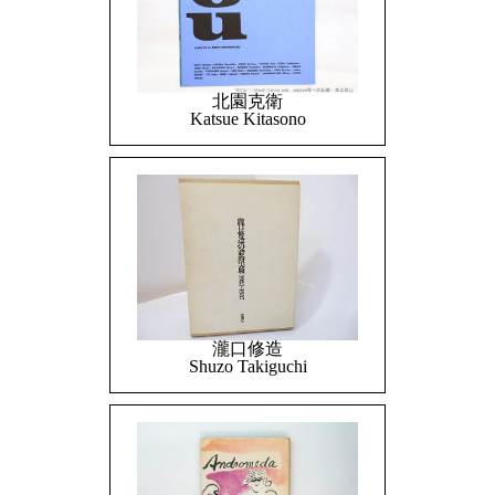
北園克衛
Katsue Kitasono
瀧口修造
Shuzo Takiguchi