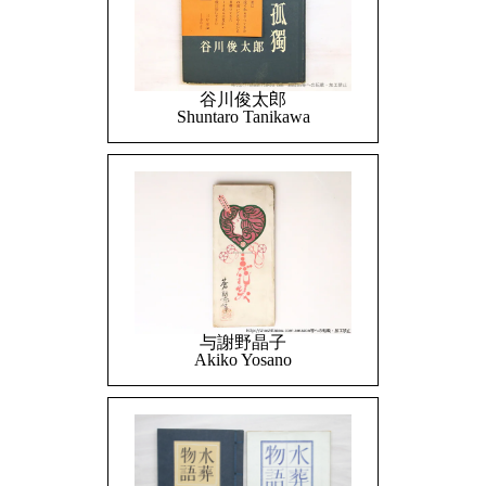
谷川俊太郎
Shuntaro Tanikawa
与謝野晶子
Akiko Yosano