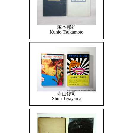
塚本邦雄
Kunio Tsukamoto
寺山修司
Shuji Terayama