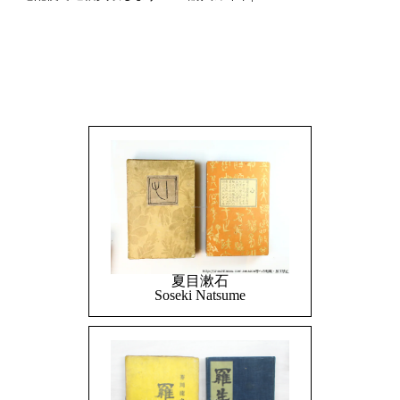
夏目漱石
Soseki Natsume