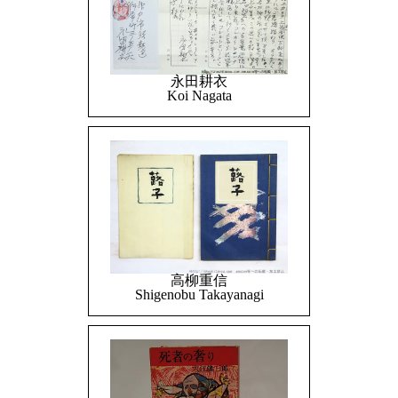
永田耕衣
Koi Nagata
高柳重信
Shigenobu Takayanagi