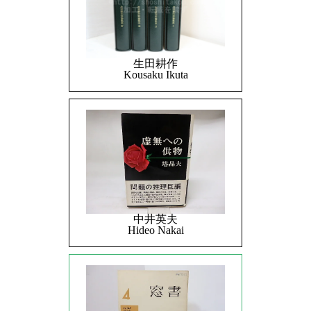
生田耕作
Kousaku Ikuta
中井英夫
Hideo Nakai