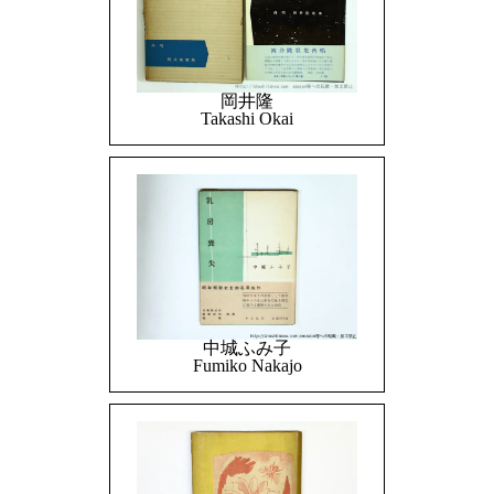
岡井隆
Takashi Okai
中城ふみ子
Fumiko Nakajo