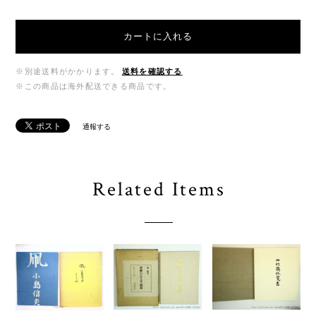
カートに入れる
※別途送料がかかります。
送料を確認する
※この商品は海外配送できる商品です。
通報する
Related Items