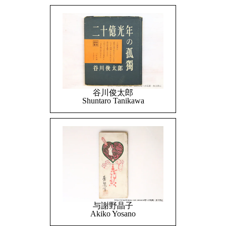
谷川俊太郎
Shuntaro Tanikawa
与謝野晶子
Akiko Yosano