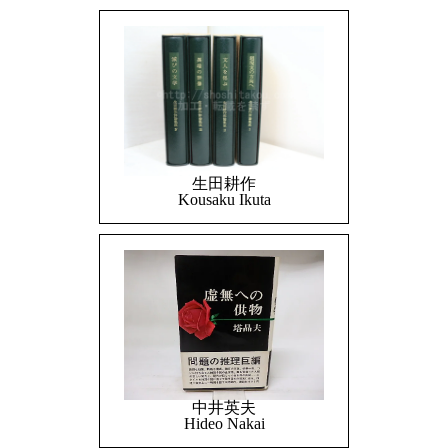
生田耕作
Kousaku Ikuta
中井英夫
Hideo Nakai