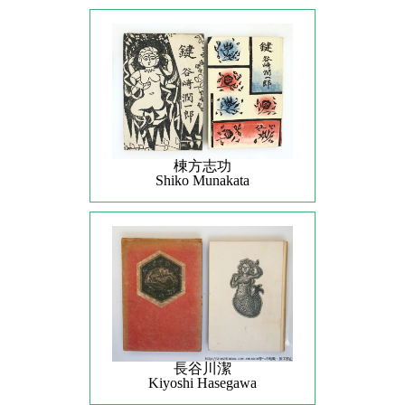
棟方志功
Shiko Munakata
長谷川潔
Kiyoshi Hasegawa