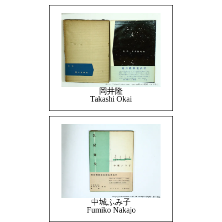
岡井隆
Takashi Okai
中城ふみ子
Fumiko Nakajo