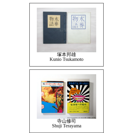
塚本邦雄
Kunio Tsukamoto
寺山修司
Shuji Terayama