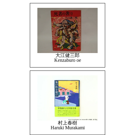
大江健三郎
Kenzaburo oe
村上春樹
Haruki Murakami