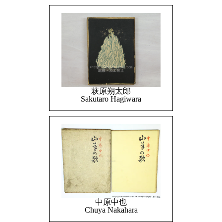
萩原朔太郎
Sakutaro Hagiwara
中原中也
Chuya Nakahara