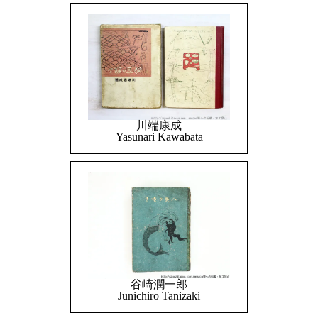
川端康成
Yasunari Kawabata
谷崎潤一郎
Junichiro Tanizaki