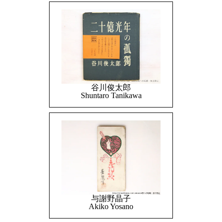
谷川俊太郎
Shuntaro Tanikawa
与謝野晶子
Akiko Yosano