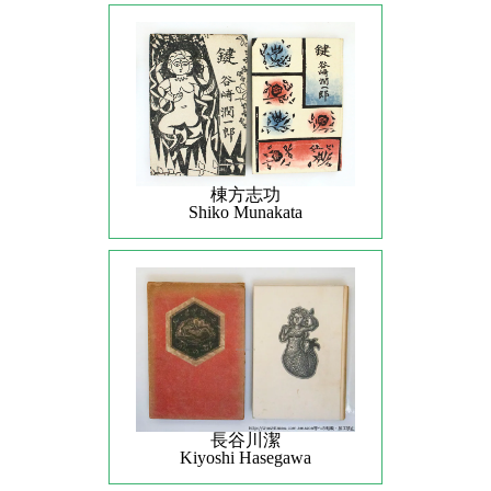
棟方志功
Shiko Munakata
長谷川潔
Kiyoshi Hasegawa