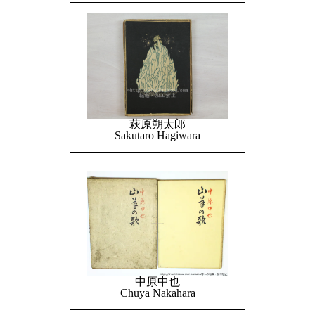
萩原朔太郎
Sakutaro Hagiwara
中原中也
Chuya Nakahara