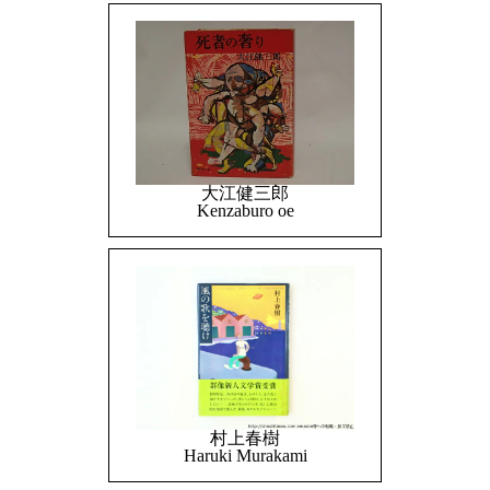
大江健三郎
Kenzaburo oe
村上春樹
Haruki Murakami