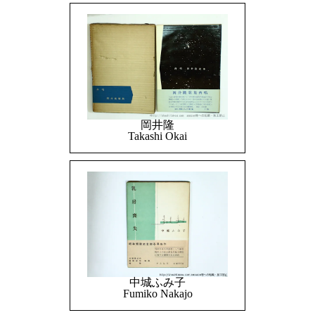
岡井隆
Takashi Okai
中城ふみ子
Fumiko Nakajo