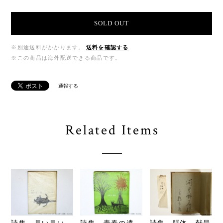
SOLD OUT
※別途送料がかかります。
送料を確認する
※この商品は海外配送できる商品です。
通報する
Related Items