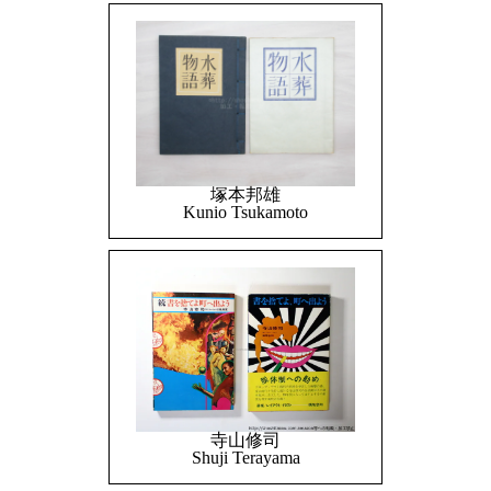
塚本邦雄
Kunio Tsukamoto
寺山修司
Shuji Terayama