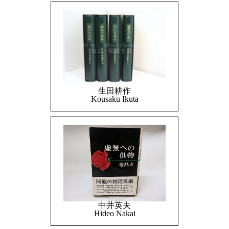
生田耕作
Kousaku Ikuta
中井英夫
Hideo Nakai