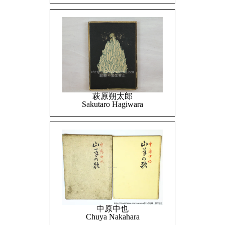
萩原朔太郎
Sakutaro Hagiwara
中原中也
Chuya Nakahara