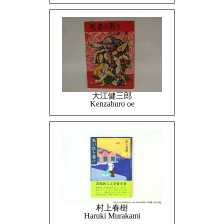
大江健三郎
Kenzaburo oe
村上春樹
Haruki Murakami