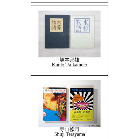
塚本邦雄
Kunio Tsukamoto
寺山修司
Shuji Terayama