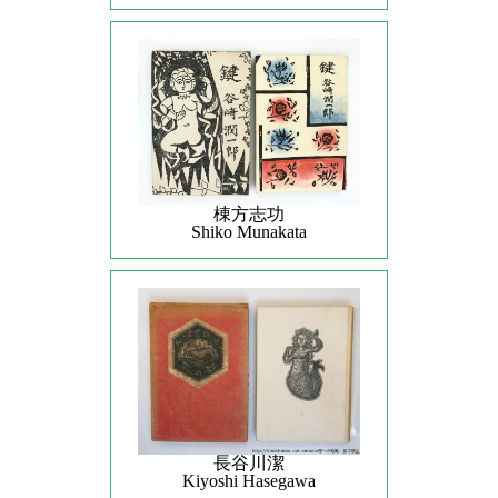
棟方志功
Shiko Munakata
長谷川潔
Kiyoshi Hasegawa