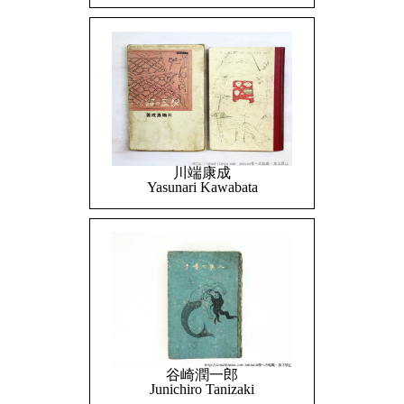
川端康成
Yasunari Kawabata
谷崎潤一郎
Junichiro Tanizaki