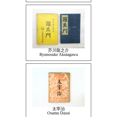
芥川龍之介
Ryunosuke Akutagawa
太宰治
Osamu Dazai