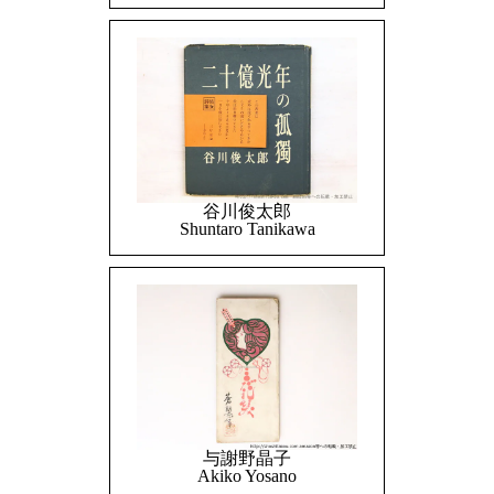
谷川俊太郎
Shuntaro Tanikawa
与謝野晶子
Akiko Yosano