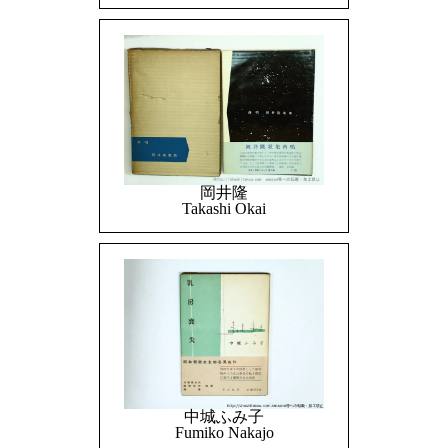
岡井隆
Takashi Okai
中城ふみ子
Fumiko Nakajo