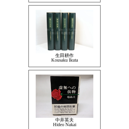
生田耕作
Kousaku Ikuta
中井英夫
Hideo Nakai