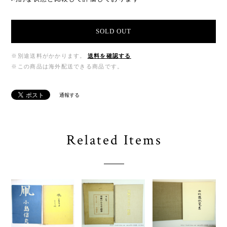
SOLD OUT
※別途送料がかかります。
送料を確認する
※この商品は海外配送できる商品です。
通報する
Related Items