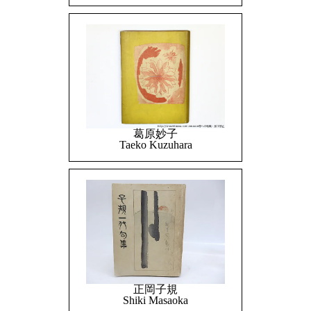
葛原妙子
Taeko Kuzuhara
正岡子規
Shiki Masaoka