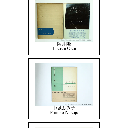
岡井隆
Takashi Okai
中城ふみ子
Fumiko Nakajo