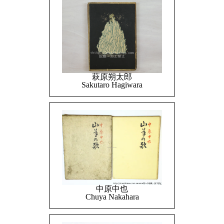
萩原朔太郎
Sakutaro Hagiwara
中原中也
Chuya Nakahara