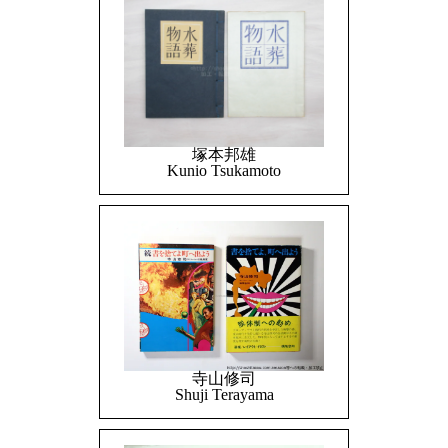
塚本邦雄
Kunio Tsukamoto
寺山修司
Shuji Terayama