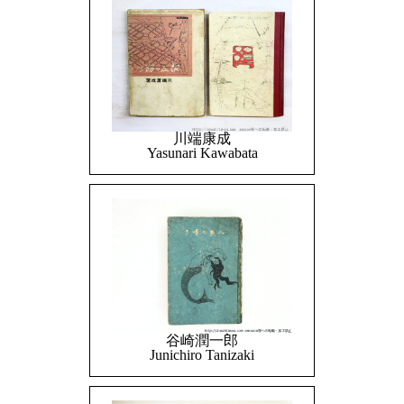
川端康成
Yasunari Kawabata
谷崎潤一郎
Junichiro Tanizaki