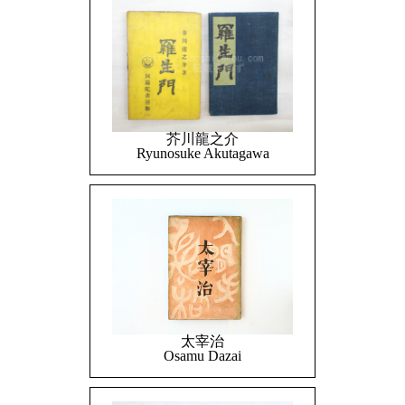
芥川龍之介
Ryunosuke Akutagawa
太宰治
Osamu Dazai