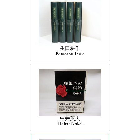
生田耕作
Kousaku Ikuta
中井英夫
Hideo Nakai