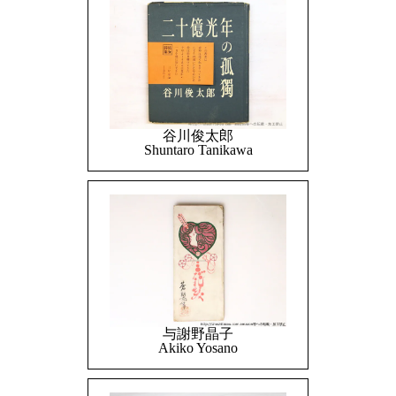
谷川俊太郎
Shuntaro Tanikawa
与謝野晶子
Akiko Yosano