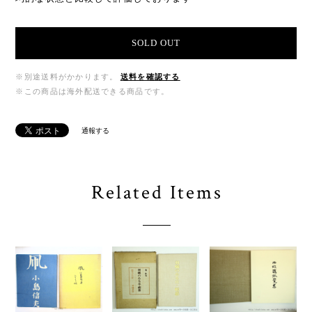
SOLD OUT
※別途送料がかかります。
送料を確認する
※この商品は海外配送できる商品です。
通報する
Related Items