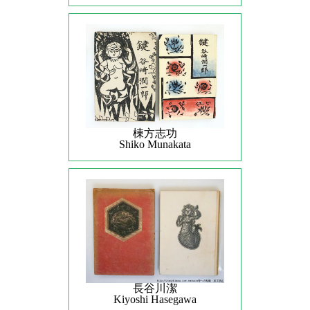
棟方志功
Shiko Munakata
長谷川潔
Kiyoshi Hasegawa