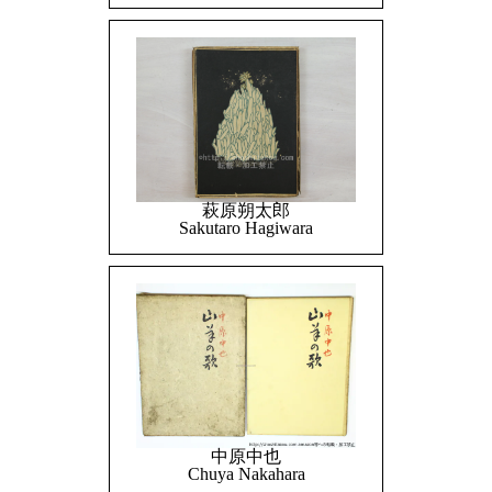
萩原朔太郎
Sakutaro Hagiwara
中原中也
Chuya Nakahara