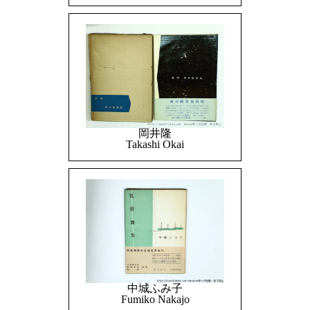
岡井隆
Takashi Okai
中城ふみ子
Fumiko Nakajo