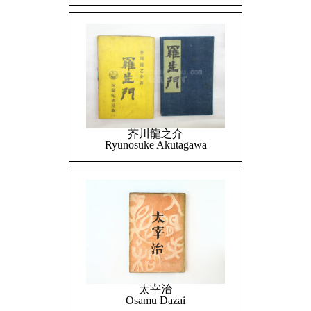
芥川龍之介
Ryunosuke Akutagawa
太宰治
Osamu Dazai