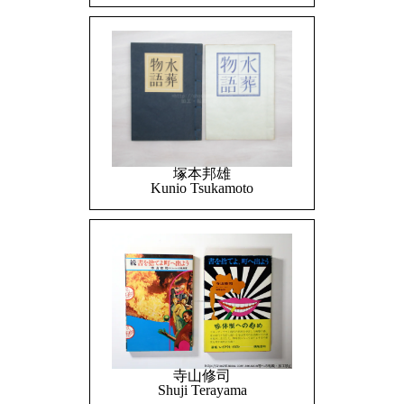
塚本邦雄
Kunio Tsukamoto
寺山修司
Shuji Terayama