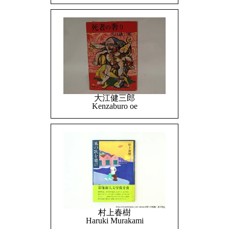
大江健三郎
Kenzaburo oe
村上春樹
Haruki Murakami