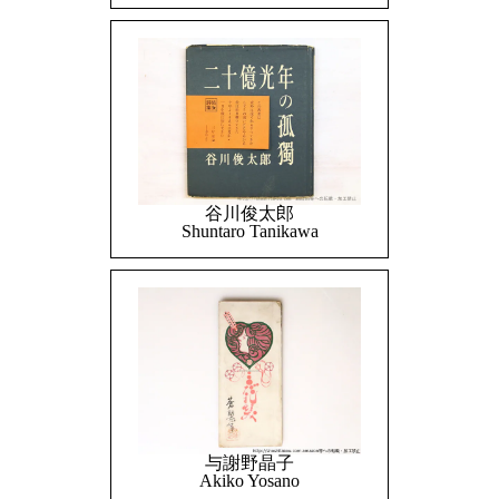
谷川俊太郎
Shuntaro Tanikawa
与謝野晶子
Akiko Yosano