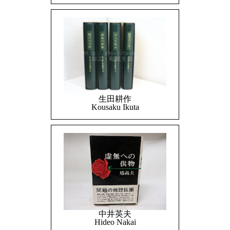
生田耕作
Kousaku Ikuta
中井英夫
Hideo Nakai