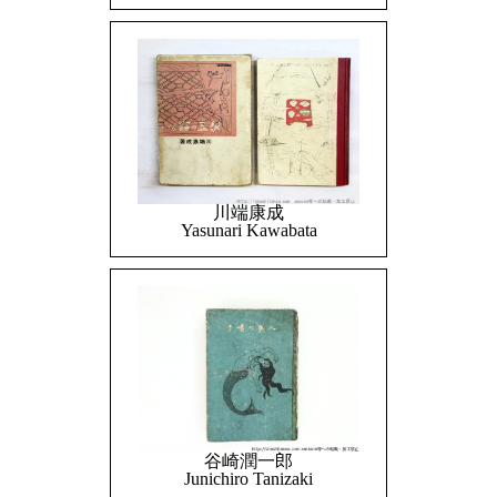
川端康成
Yasunari Kawabata
谷崎潤一郎
Junichiro Tanizaki