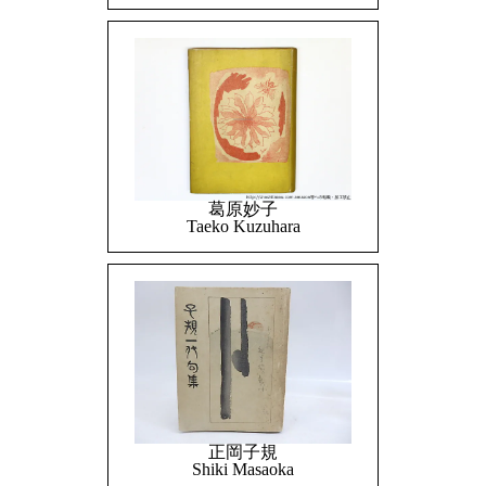
葛原妙子
Taeko Kuzuhara
正岡子規
Shiki Masaoka