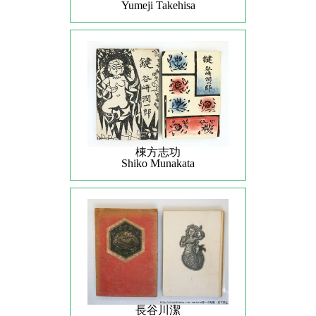
Yumeji Takehisa
棟方志功
Shiko Munakata
長谷川潔