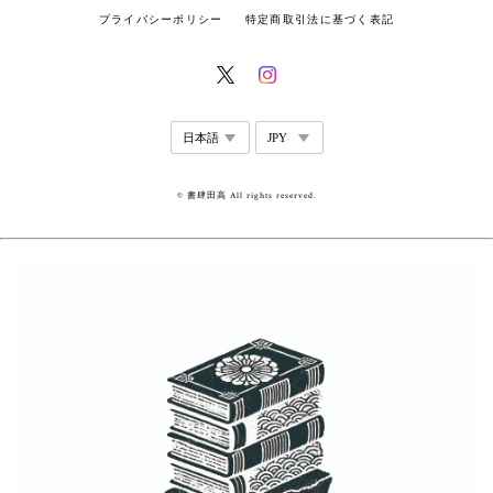
プライバシーポリシー
特定商取引法に基づく表記
© 書肆田高 All rights reserved.