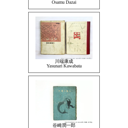
Osamu Dazai
川端康成
Yasunari Kawabata
谷崎潤一郎