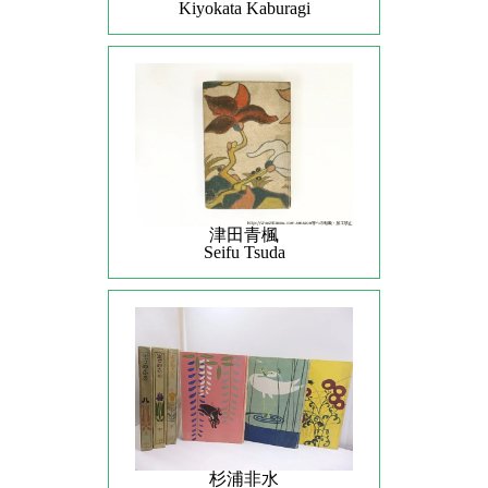
Kiyokata Kaburagi
津田青楓
Seifu Tsuda
杉浦非水