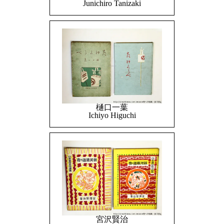
Junichiro Tanizaki
樋口一葉
Ichiyo Higuchi
宮沢賢治