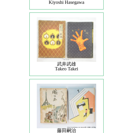
Kiyoshi Hasegawa
武井武雄
Takeo Takei
藤田嗣治