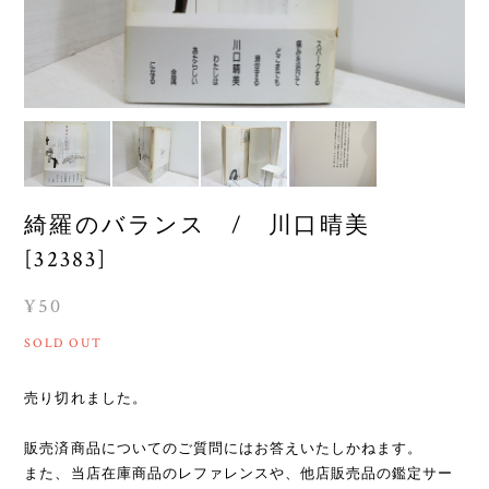
綺羅のバランス / 川口晴美
[32383]
¥50
SOLD OUT
売り切れました。
販売済商品についてのご質問にはお答えいたしかねます。
また、当店在庫商品のレファレンスや、他店販売品の鑑定サー