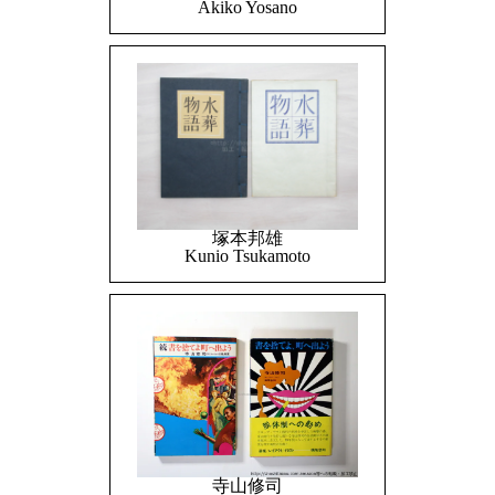
Akiko Yosano
塚本邦雄
Kunio Tsukamoto
寺山修司