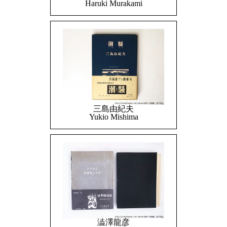
Haruki Murakami
三島由紀夫
Yukio Mishima
澁澤龍彦