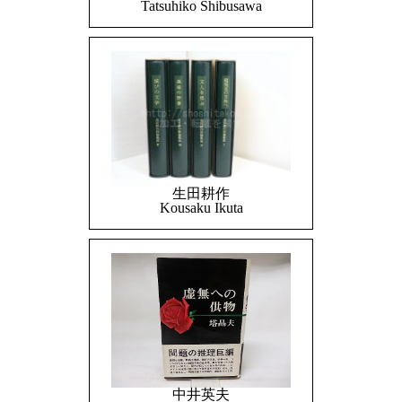
Tatsuhiko Shibusawa
生田耕作
Kousaku Ikuta
中井英夫