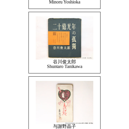
Minoru Yoshioka
谷川俊太郎
Shuntaro Tanikawa
与謝野晶子