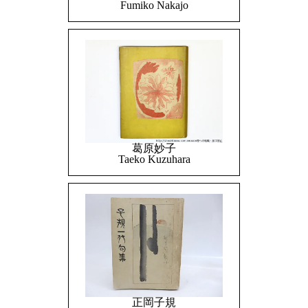
Fumiko Nakajo
葛原妙子
Taeko Kuzuhara
正岡子規