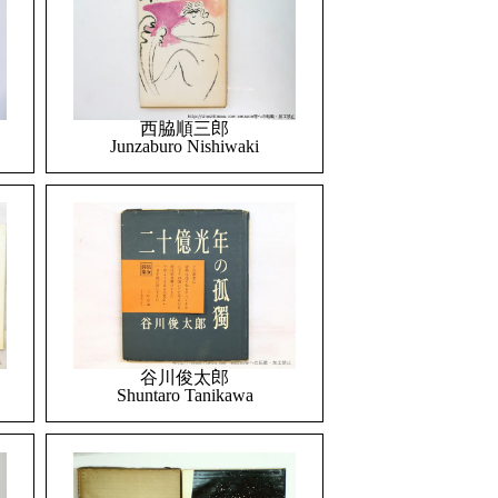
西脇順三郎
Junzaburo Nishiwaki
谷川俊太郎
Shuntaro Tanikawa