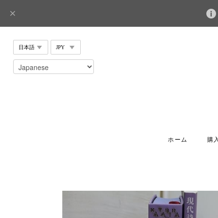
ホーム
購入