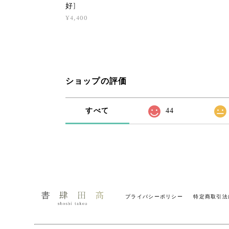
好]
¥4,400
ショップの評価
すべて
44
プライバシーポリシー
特定商取引法