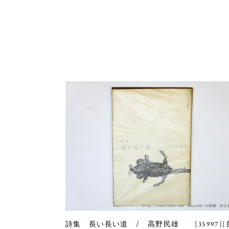
詩集 長い長い道 / 高野民雄 [35997][