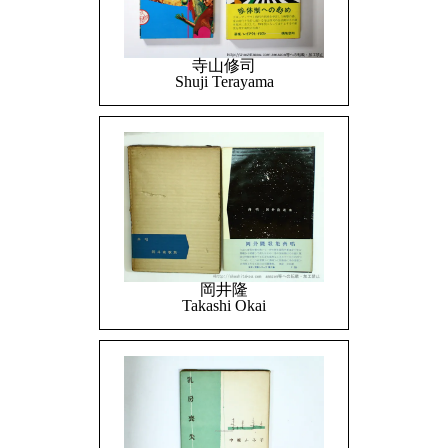
寺山修司
Shuji Terayama
岡井隆
Takashi Okai