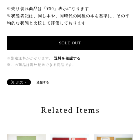
※売り切れ商品は「¥50」表示になります
※状態表記は、同じ本や、同時代の同種の本を基準に、その平
均的な状態と比較して評価しております
SOLD OUT
※別途送料がかかります。
送料を確認する
※この商品は海外配送できる商品です。
通報する
Related Items