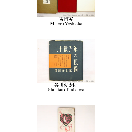
吉岡実
Minoru Yoshioka
谷川俊太郎
Shuntaro Tanikawa