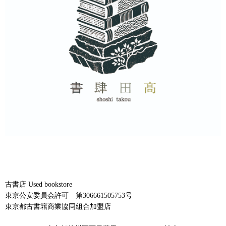
古書店 Used bookstore
東京公安委員会許可 第306661505753号
東京都古書籍商業協同組合加盟店