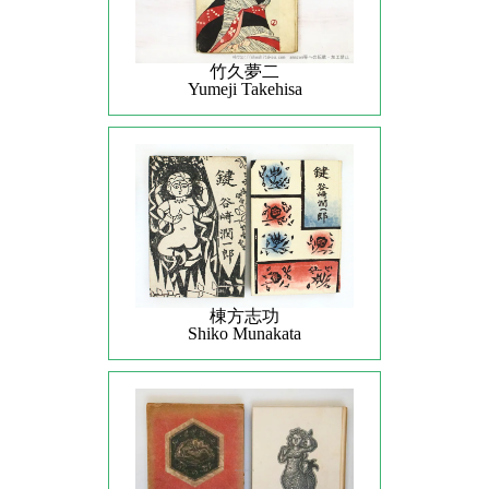
竹久夢二
Yumeji Takehisa
棟方志功
Shiko Munakata