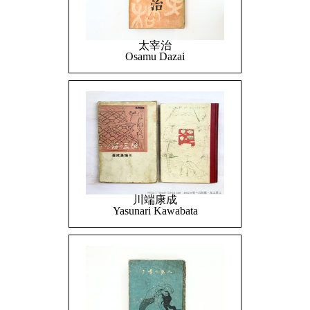
太宰治
Osamu Dazai
川端康成
Yasunari Kawabata