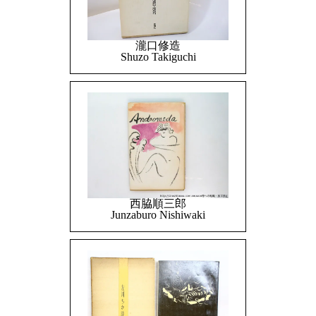
瀧口修造
Shuzo Takiguchi
西脇順三郎
Junzaburo Nishiwaki