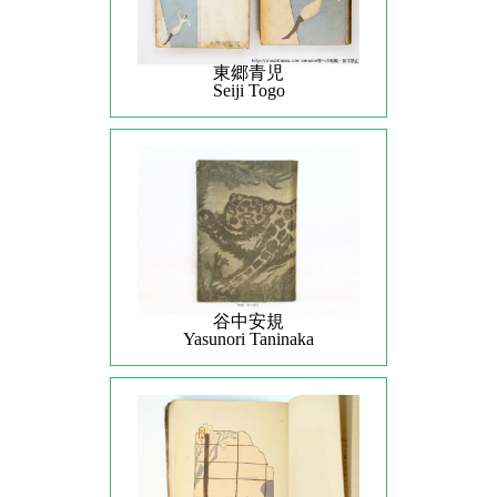
東郷青児
Seiji Togo
谷中安規
Yasunori Taninaka