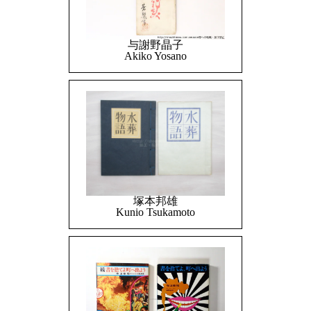
与謝野晶子
Akiko Yosano
塚本邦雄
Kunio Tsukamoto