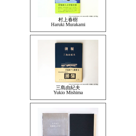
村上春樹
Haruki Murakami
三島由紀夫
Yukio Mishima