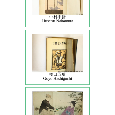
中村不折
Husetsu Nakamura
橋口五葉
Goyo Hashiguchi