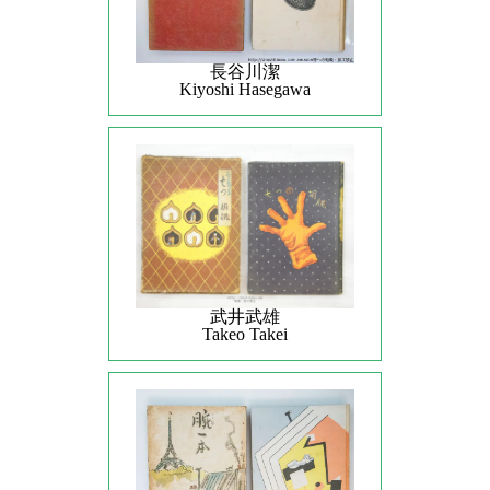
長谷川潔
Kiyoshi Hasegawa
武井武雄
Takeo Takei