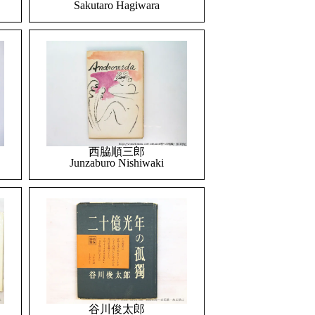
Sakutaro Hagiwara
西脇順三郎
Junzaburo Nishiwaki
谷川俊太郎