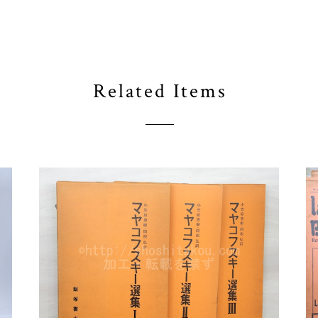
Related Items