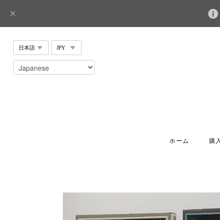
ホーム
購入