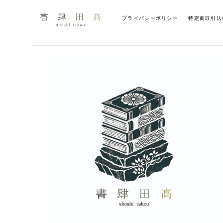
プライバシーポリシー
特定商取引法