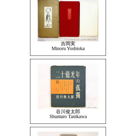
吉岡実
Minoru Yoshioka
谷川俊太郎
Shuntaro Tanikawa