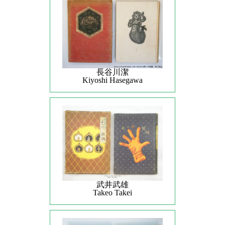
長谷川潔
Kiyoshi Hasegawa
武井武雄
Takeo Takei