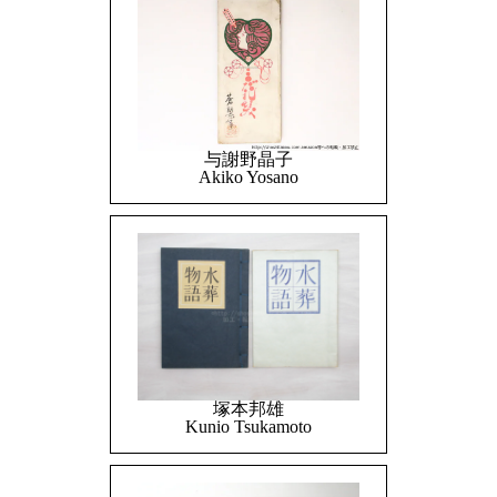
与謝野晶子
Akiko Yosano
塚本邦雄
Kunio Tsukamoto