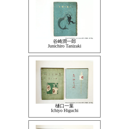
谷崎潤一郎
Junichiro Tanizaki
樋口一葉
Ichiyo Higuchi