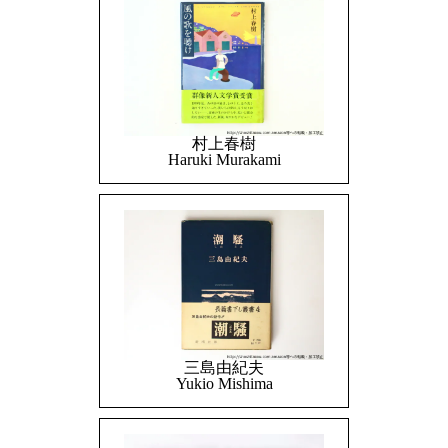
村上春樹
Haruki Murakami
三島由紀夫
Yukio Mishima