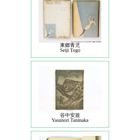
東郷青児
Seiji Togo
谷中安規
Yasunori Taninaka