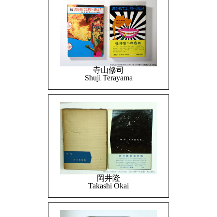
寺山修司
Shuji Terayama
岡井隆
Takashi Okai