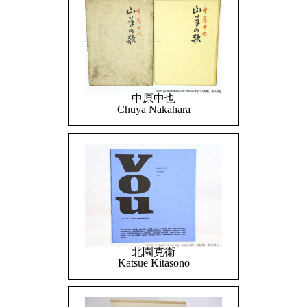
中原中也
Chuya Nakahara
北園克衛
Katsue Kitasono