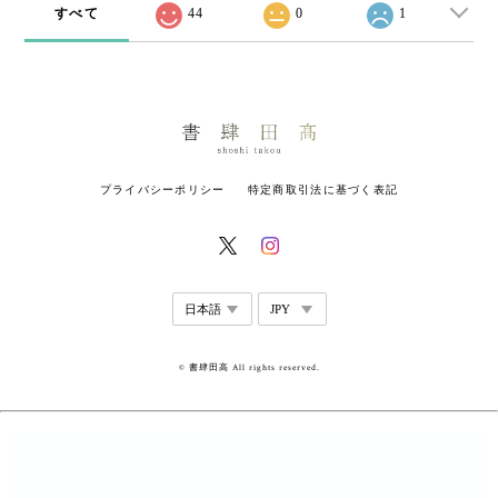
すべて
44
0
1
プライバシーポリシー
特定商取引法に基づく表記
© 書肆田高 All rights reserved.