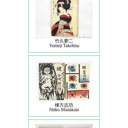
竹久夢二
Yumeji Takehisa
棟方志功
Shiko Munakata