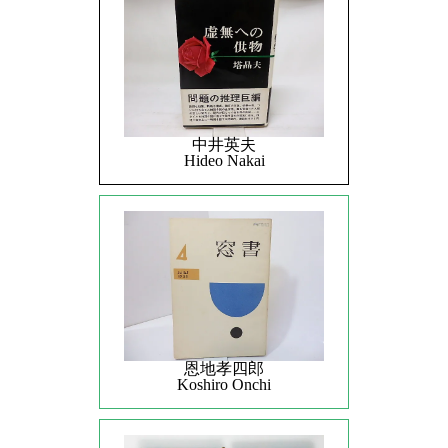
中井英夫
Hideo Nakai
恩地孝四郎
Koshiro Onchi