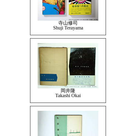
寺山修司
Shuji Terayama
岡井隆
Takashi Okai