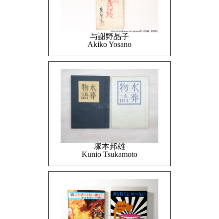
与謝野晶子
Akiko Yosano
塚本邦雄
Kunio Tsukamoto