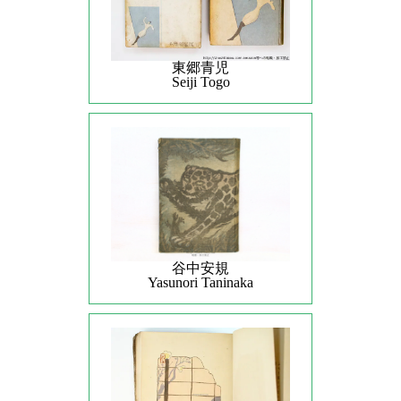
東郷青児
Seiji Togo
谷中安規
Yasunori Taninaka