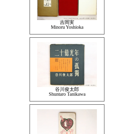
吉岡実
Minoru Yoshioka
谷川俊太郎
Shuntaro Tanikawa