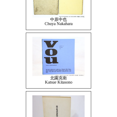
中原中也
Chuya Nakahara
北園克衛
Katsue Kitasono