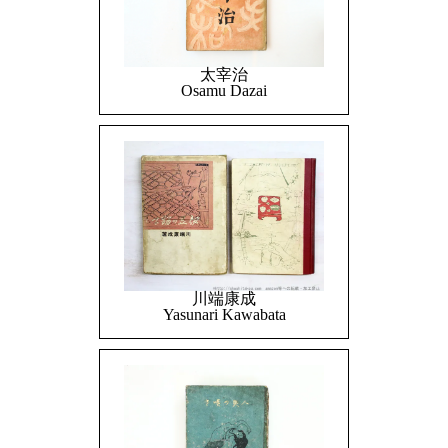
太宰治
Osamu Dazai
川端康成
Yasunari Kawabata