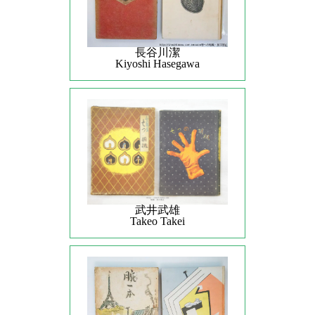
長谷川潔
Kiyoshi Hasegawa
武井武雄
Takeo Takei