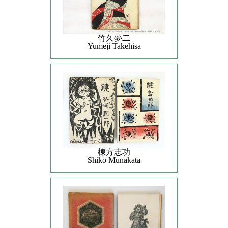
竹久夢二
Yumeji Takehisa
棟方志功
Shiko Munakata