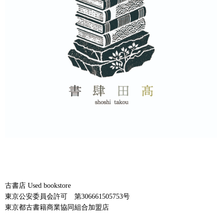
古書店 Used bookstore
東京公安委員会許可 第306661505753号
東京都古書籍商業協同組合加盟店