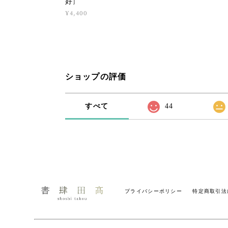
好]
¥4,400
ショップの評価
すべて
44
プライバシーポリシー
特定商取引法