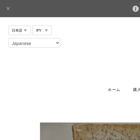
ホーム
購入