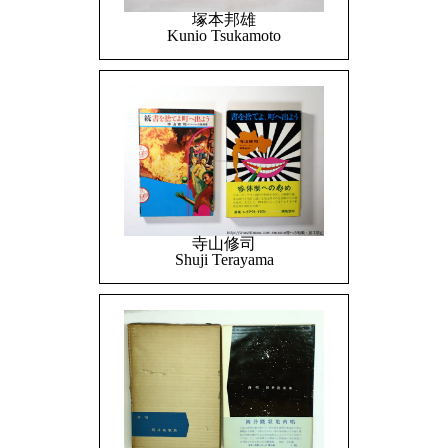
塚本邦雄
Kunio Tsukamoto
寺山修司
Shuji Terayama