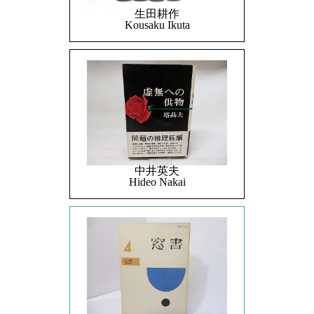
生田耕作
Kousaku Ikuta
中井英夫
Hideo Nakai