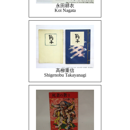
永田耕衣
Koi Nagata
高柳重信
Shigenobu Takayanagi