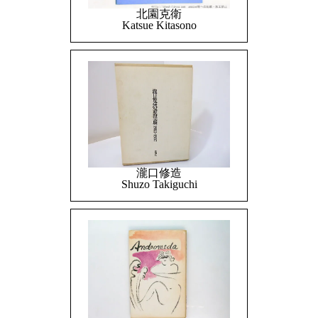
北園克衛
Katsue Kitasono
瀧口修造
Shuzo Takiguchi