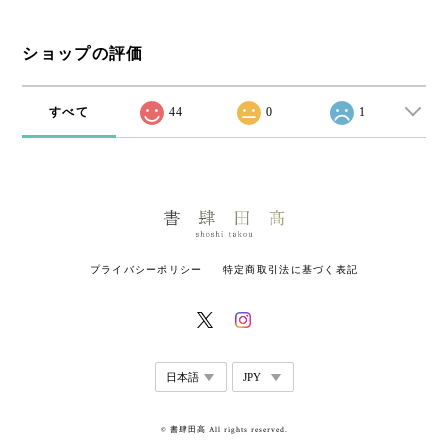
ショップの評価
すべて
44
0
1
プライバシーポリシー
特定商取引法に基づく表記
© 書肆田高 All rights reserved.