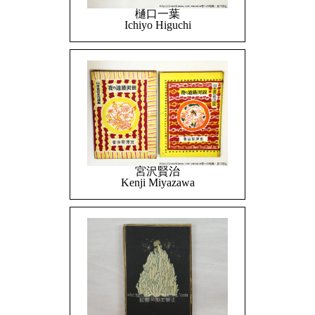
樋口一葉
Ichiyo Higuchi
宮沢賢治
Kenji Miyazawa