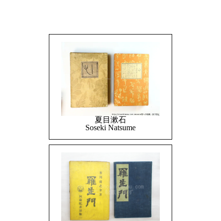
夏目漱石
Soseki Natsume