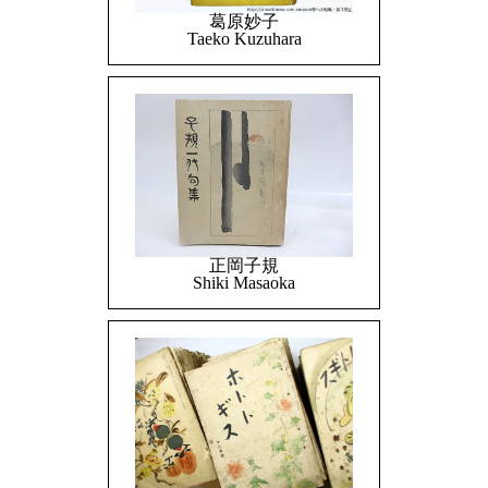
葛原妙子
Taeko Kuzuhara
正岡子規
Shiki Masaoka