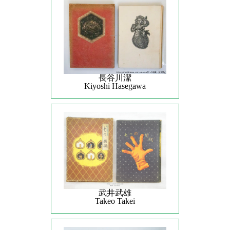
長谷川潔
Kiyoshi Hasegawa
武井武雄
Takeo Takei