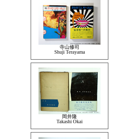
寺山修司
Shuji Terayama
岡井隆
Takashi Okai