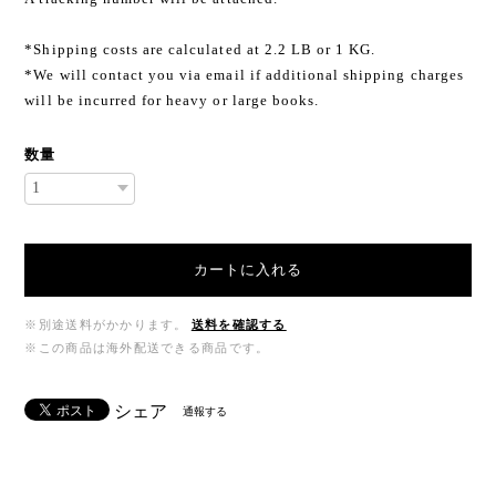
*Shipping costs are calculated at 2.2 LB or 1 KG.
*We will contact you via email if additional shipping charges
will be incurred for heavy or large books.
数量
カートに入れる
※別途送料がかかります。
送料を確認する
※この商品は海外配送できる商品です。
シェア
通報する