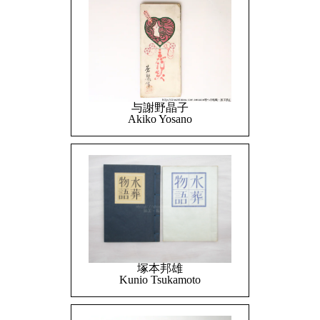
与謝野晶子
Akiko Yosano
塚本邦雄
Kunio Tsukamoto