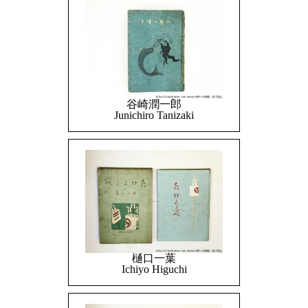
谷崎潤一郎
Junichiro Tanizaki
樋口一葉
Ichiyo Higuchi