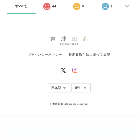
すべて
44
0
1
プライバシーポリシー
特定商取引法に基づく表記
© 書肆田高 All rights reserved.