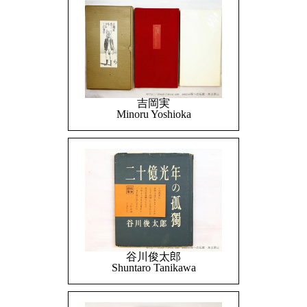
吉岡実
Minoru Yoshioka
谷川俊太郎
Shuntaro Tanikawa