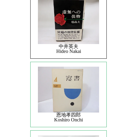
中井英夫
Hideo Nakai
恩地孝四郎
Koshiro Onchi