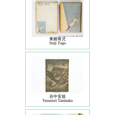
東郷青児
Seiji Togo
谷中安規
Yasunori Taninaka