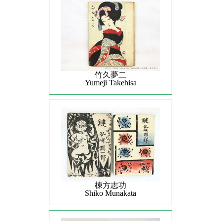
竹久夢二
Yumeji Takehisa
棟方志功
Shiko Munakata