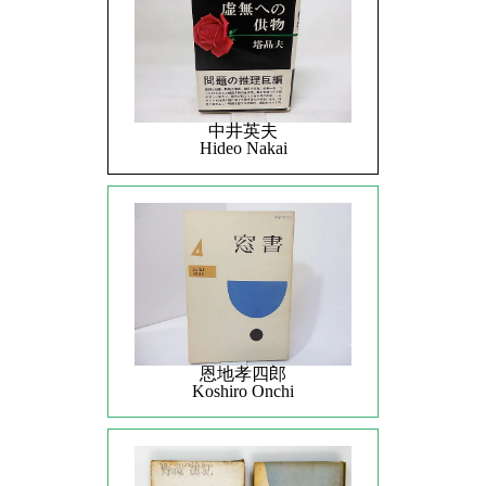
中井英夫
Hideo Nakai
恩地孝四郎
Koshiro Onchi