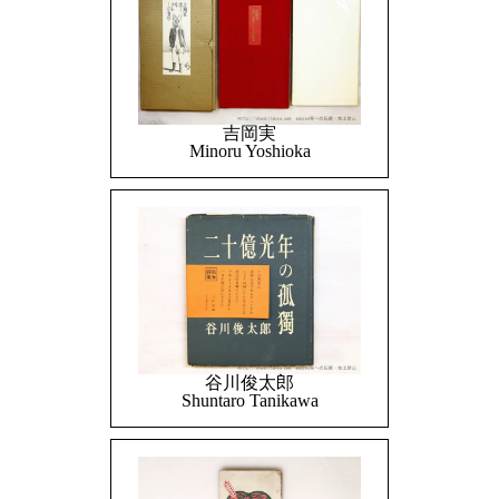
吉岡実
Minoru Yoshioka
谷川俊太郎
Shuntaro Tanikawa