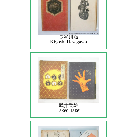
長谷川潔
Kiyoshi Hasegawa
武井武雄
Takeo Takei