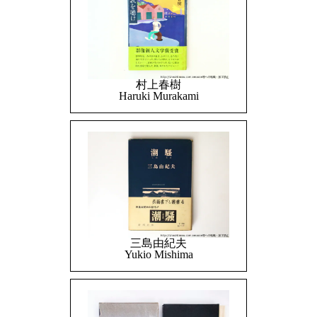
村上春樹
Haruki Murakami
三島由紀夫
Yukio Mishima