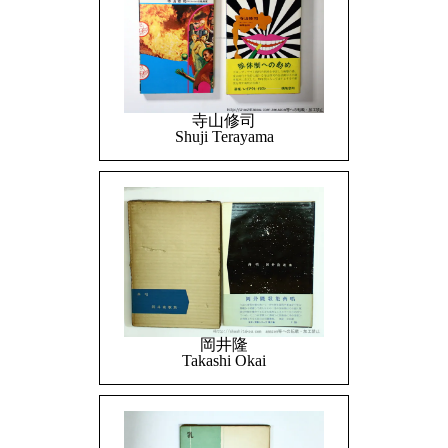
寺山修司
Shuji Terayama
岡井隆
Takashi Okai