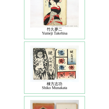
竹久夢二
Yumeji Takehisa
棟方志功
Shiko Munakata