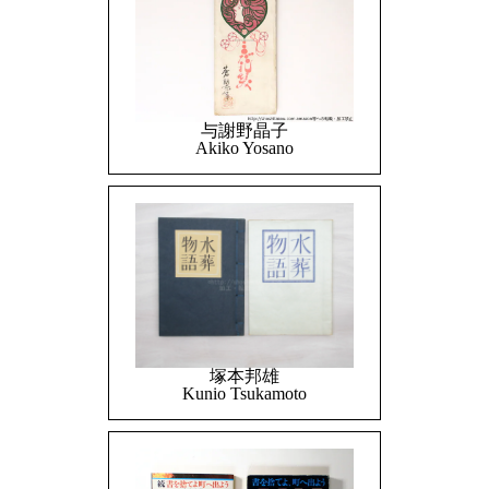
与謝野晶子
Akiko Yosano
塚本邦雄
Kunio Tsukamoto