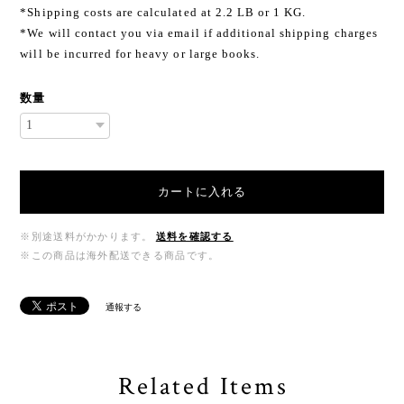
*Shipping costs are calculated at 2.2 LB or 1 KG.
*We will contact you via email if additional shipping charges
will be incurred for heavy or large books.
数量
カートに入れる
※別途送料がかかります。
送料を確認する
※この商品は海外配送できる商品です。
通報する
Related Items