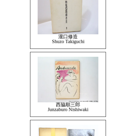
瀧口修造
Shuzo Takiguchi
西脇順三郎
Junzaburo Nishiwaki