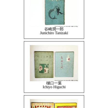
谷崎潤一郎
Junichiro Tanizaki
樋口一葉
Ichiyo Higuchi