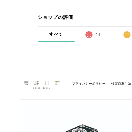
ショップの評価
すべて
44
プライバシーポリシー
特定商取引法