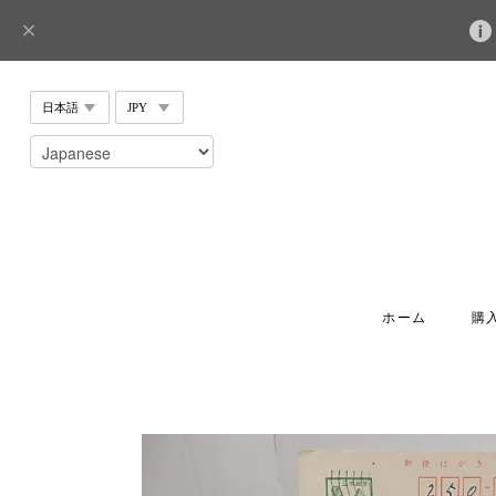
ホーム
購入