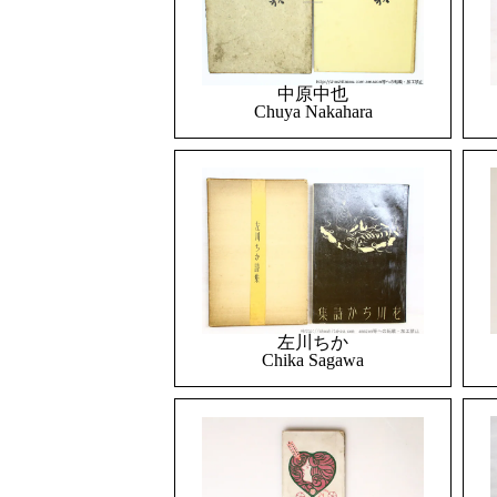
中原中也
Chuya Nakahara
左川ちか
Chika Sagawa