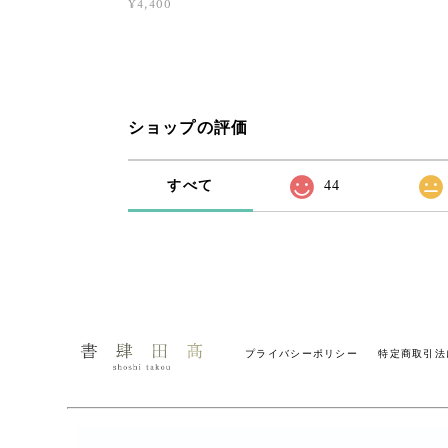
¥4,400
ショップの評価
すべて
44
プライバシーポリシー
特定商取引法