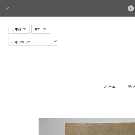
ホーム
購入