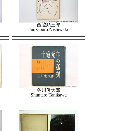
西脇順三郎
Junzaburo Nishiwaki
谷川俊太郎
Shuntaro Tanikawa