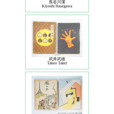
長谷川潔
Kiyoshi Hasegawa
武井武雄
Takeo Takei