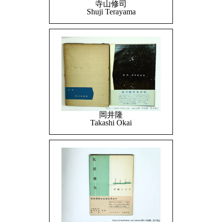
寺山修司
Shuji Terayama
岡井隆
Takashi Okai