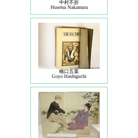
中村不折
Husetsu Nakamura
橋口五葉
Goyo Hashiguchi