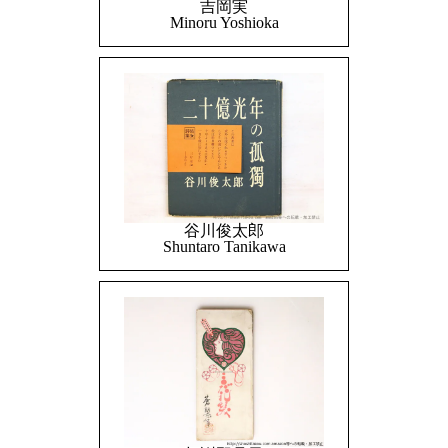
吉岡実
Minoru Yoshioka
谷川俊太郎
Shuntaro Tanikawa