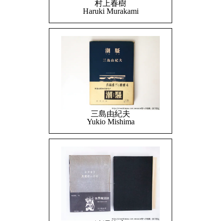
村上春樹
Haruki Murakami
三島由紀夫
Yukio Mishima