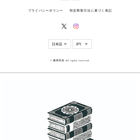
プライバシーポリシー
特定商取引法に基づく表記
© 書肆田高 All rights reserved.