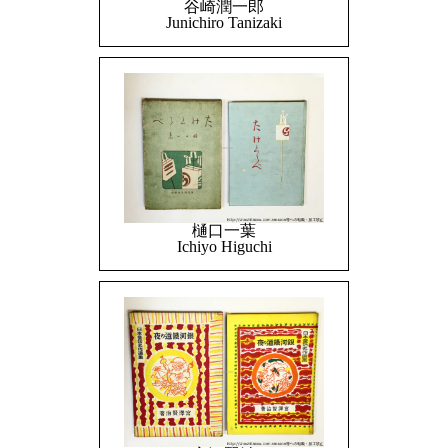
谷崎潤一郎
Junichiro Tanizaki
樋口一葉
Ichiyo Higuchi