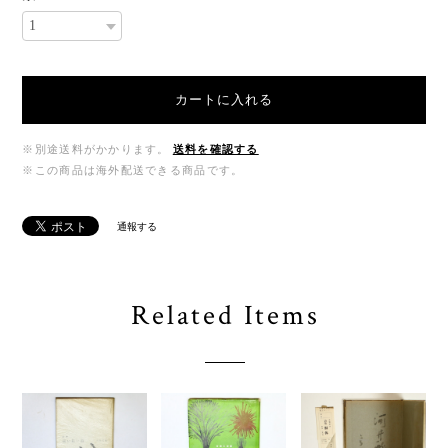
カートに入れる
※別途送料がかかります。
送料を確認する
※この商品は海外配送できる商品です。
通報する
Related Items