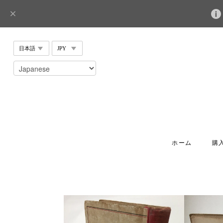
ホーム
購入