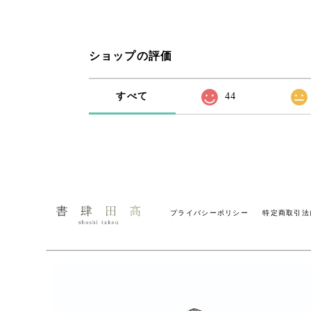
ショップの評価
すべて
44
プライバシーポリシー
特定商取引法