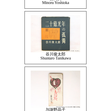
Minoru Yoshioka
谷川俊太郎
Shuntaro Tanikawa
与謝野晶子