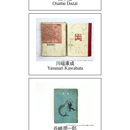
Osamu Dazai
川端康成
Yasunari Kawabata
谷崎潤一郎