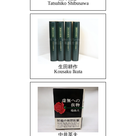
Tatsuhiko Shibusawa
生田耕作
Kousaku Ikuta
中井英夫