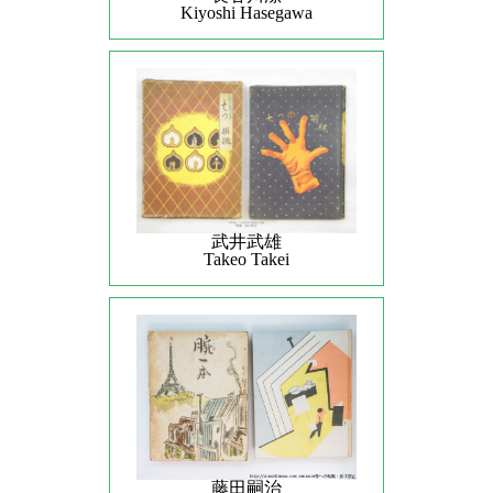
Kiyoshi Hasegawa
武井武雄
Takeo Takei
藤田嗣治