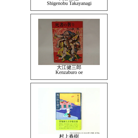
Shigenobu Takayanagi
大江健三郎
Kenzaburo oe
村上春樹