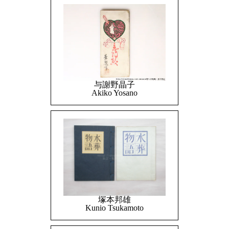
与謝野晶子
Akiko Yosano
塚本邦雄
Kunio Tsukamoto