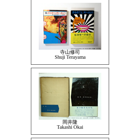
寺山修司
Shuji Terayama
岡井隆
Takashi Okai