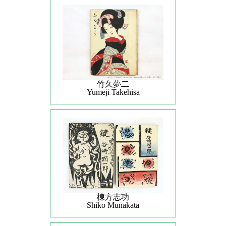
竹久夢二
Yumeji Takehisa
棟方志功
Shiko Munakata