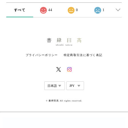
すべて
44
0
1
プライバシーポリシー
特定商取引法に基づく表記
© 書肆田高 All rights reserved.