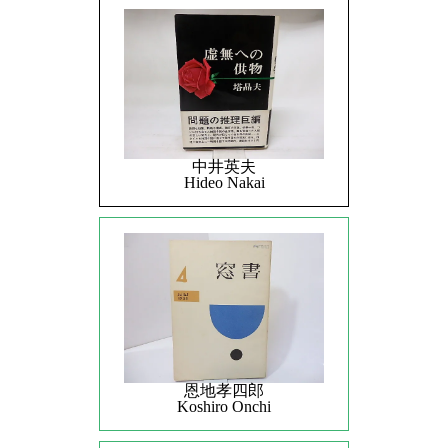
中井英夫
Hideo Nakai
恩地孝四郎
Koshiro Onchi