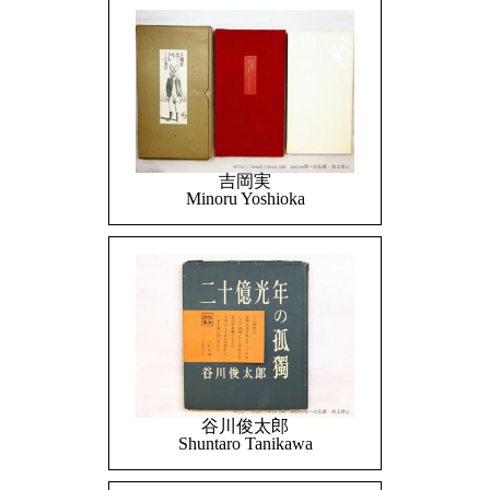
吉岡実
Minoru Yoshioka
谷川俊太郎
Shuntaro Tanikawa