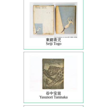
東郷青児
Seiji Togo
谷中安規
Yasunori Taninaka