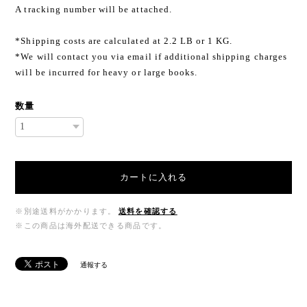
A tracking number will be attached.
*Shipping costs are calculated at 2.2 LB or 1 KG.
*We will contact you via email if additional shipping charges
will be incurred for heavy or large books.
数量
カートに入れる
※別途送料がかかります。
送料を確認する
※この商品は海外配送できる商品です。
通報する