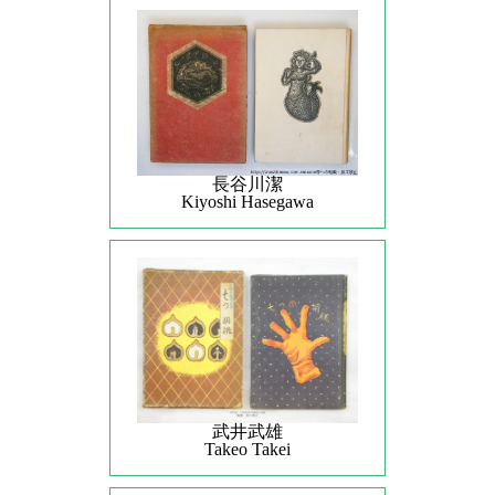
長谷川潔
Kiyoshi Hasegawa
武井武雄
Takeo Takei