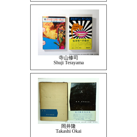
寺山修司
Shuji Terayama
岡井隆
Takashi Okai