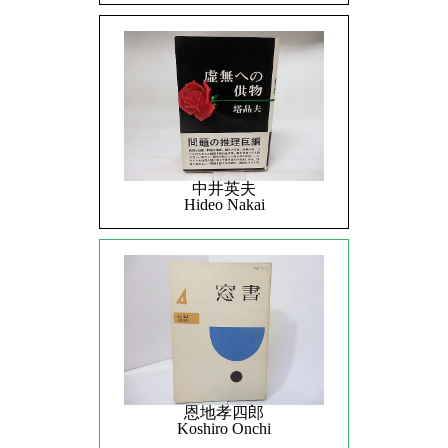
中井英夫
Hideo Nakai
恩地孝四郎
Koshiro Onchi