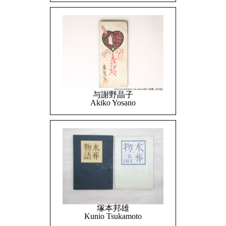
与謝野晶子
Akiko Yosano
塚本邦雄
Kunio Tsukamoto