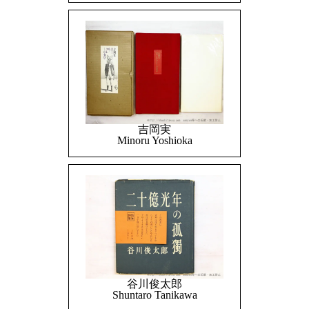
吉岡実
Minoru Yoshioka
谷川俊太郎
Shuntaro Tanikawa