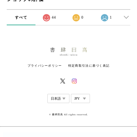
すべて
44
0
1
プライバシーポリシー
特定商取引法に基づく表記
© 書肆田高 All rights reserved.