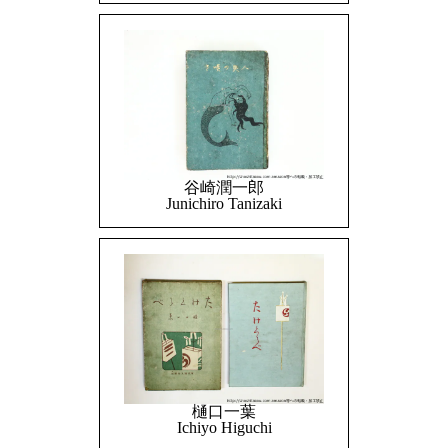
谷崎潤一郎
Junichiro Tanizaki
樋口一葉
Ichiyo Higuchi