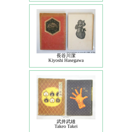
長谷川潔
Kiyoshi Hasegawa
武井武雄
Takeo Takei