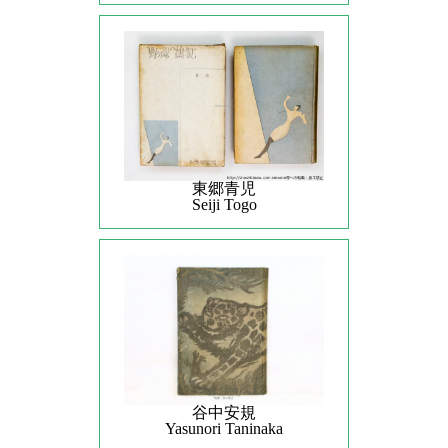
東郷青児
Seiji Togo
谷中安規
Yasunori Taninaka