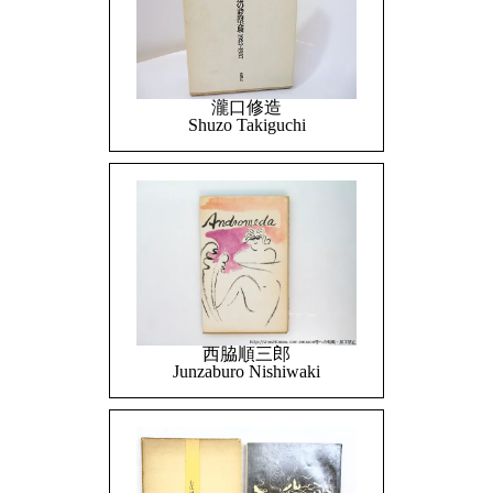
瀧口修造
Shuzo Takiguchi
西脇順三郎
Junzaburo Nishiwaki