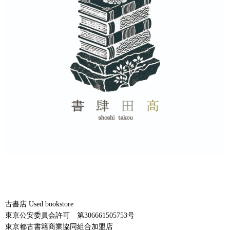
古書店 Used bookstore
東京公安委員会許可 第306661505753号
東京都古書籍商業協同組合加盟店