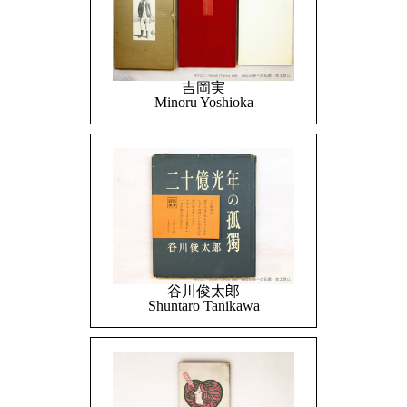
吉岡実
Minoru Yoshioka
谷川俊太郎
Shuntaro Tanikawa