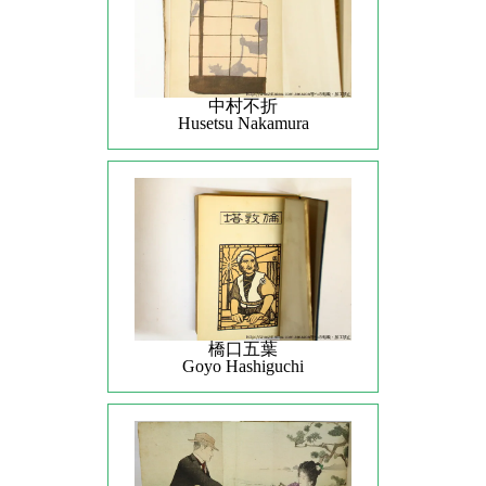
中村不折
Husetsu Nakamura
橋口五葉
Goyo Hashiguchi