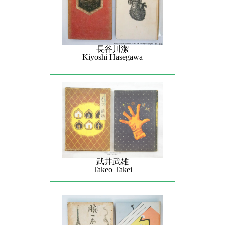
長谷川潔
Kiyoshi Hasegawa
武井武雄
Takeo Takei