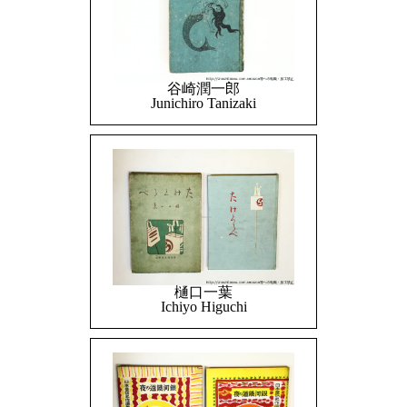
谷崎潤一郎
Junichiro Tanizaki
樋口一葉
Ichiyo Higuchi