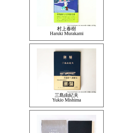
村上春樹
Haruki Murakami
三島由紀夫
Yukio Mishima