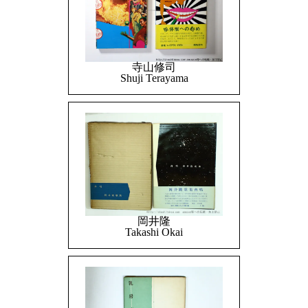
寺山修司
Shuji Terayama
岡井隆
Takashi Okai