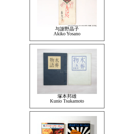
与謝野晶子
Akiko Yosano
塚本邦雄
Kunio Tsukamoto