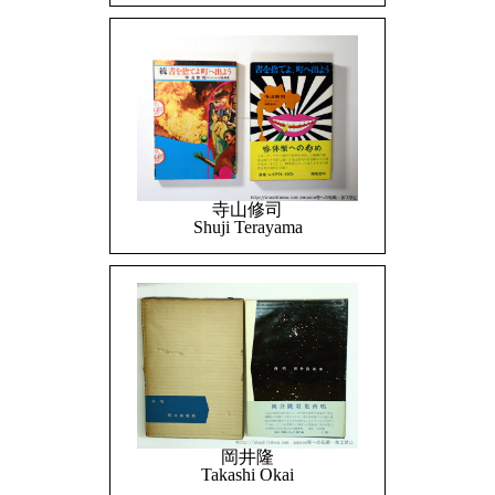
寺山修司
Shuji Terayama
岡井隆
Takashi Okai