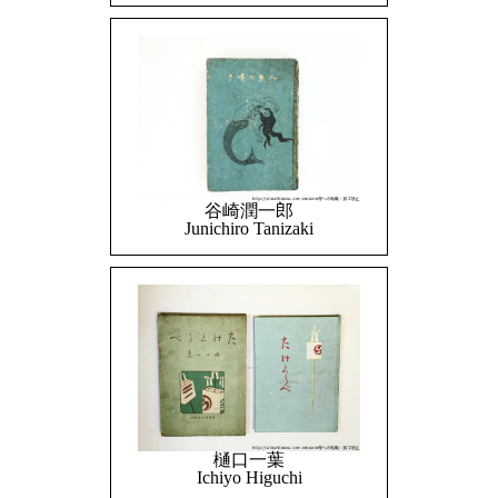
谷崎潤一郎
Junichiro Tanizaki
樋口一葉
Ichiyo Higuchi