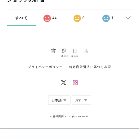
すべて
44
0
1
プライバシーポリシー
特定商取引法に基づく表記
© 書肆田高 All rights reserved.