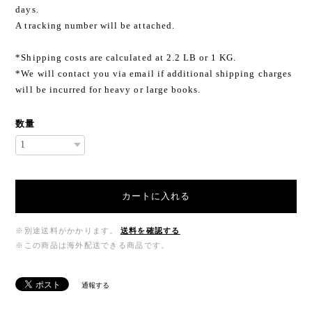
days.
A tracking number will be attached.
*Shipping costs are calculated at 2.2 LB or 1 KG.
*We will contact you via email if additional shipping charges
will be incurred for heavy or large books.
数量
カートに入れる
※別途送料がかかります。
送料を確認する
※この商品は海外配送できる商品です。
通報する