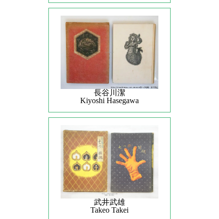
長谷川潔
Kiyoshi Hasegawa
武井武雄
Takeo Takei