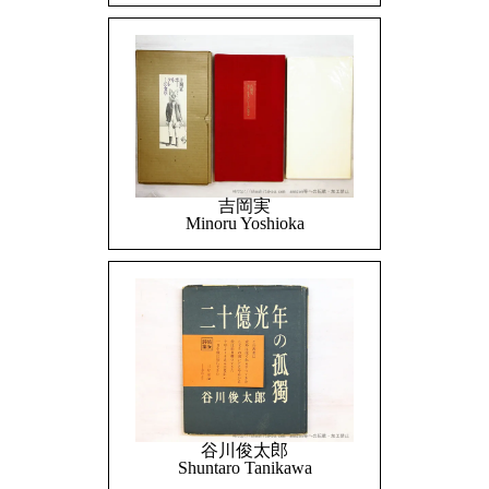
吉岡実
Minoru Yoshioka
谷川俊太郎
Shuntaro Tanikawa