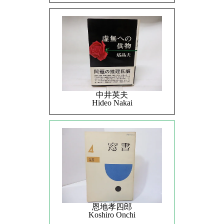
中井英夫
Hideo Nakai
恩地孝四郎
Koshiro Onchi