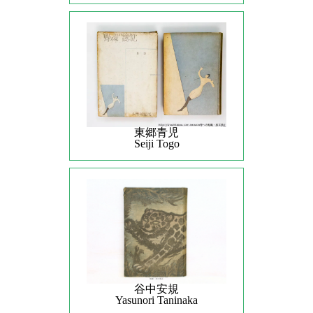
東郷青児
Seiji Togo
谷中安規
Yasunori Taninaka