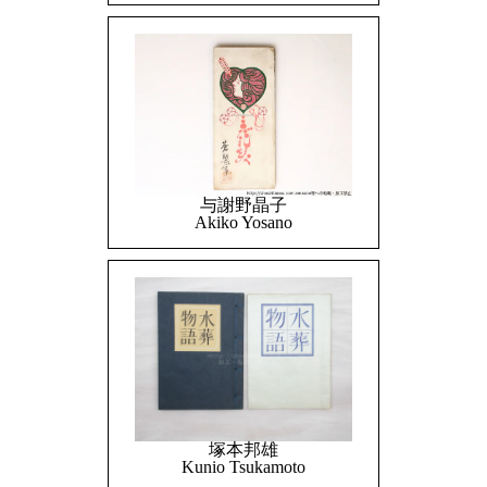
与謝野晶子
Akiko Yosano
塚本邦雄
Kunio Tsukamoto