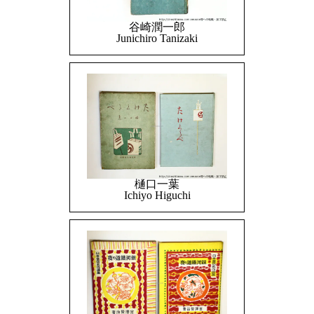
谷崎潤一郎
Junichiro Tanizaki
樋口一葉
Ichiyo Higuchi