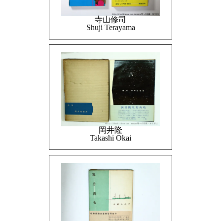
寺山修司
Shuji Terayama
岡井隆
Takashi Okai