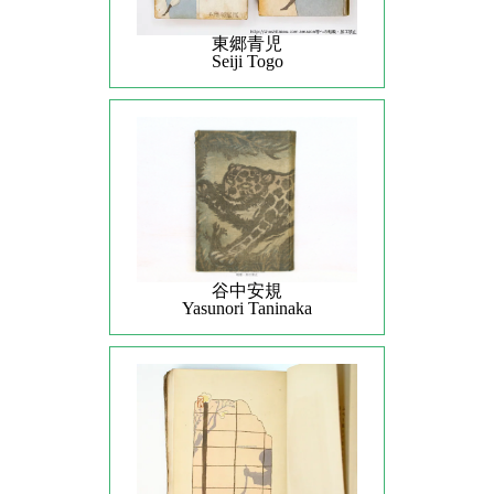
東郷青児
Seiji Togo
谷中安規
Yasunori Taninaka