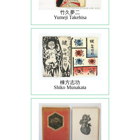
竹久夢二
Yumeji Takehisa
棟方志功
Shiko Munakata