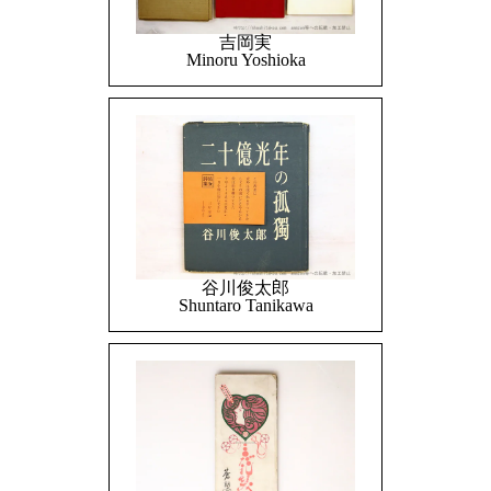
吉岡実
Minoru Yoshioka
谷川俊太郎
Shuntaro Tanikawa