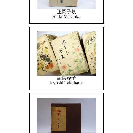
正岡子規
Shiki Masaoka
高浜虚子
Kyoshi Takahama