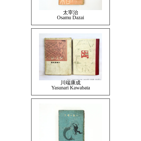
太宰治
Osamu Dazai
川端康成
Yasunari Kawabata