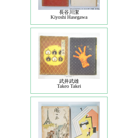
長谷川潔
Kiyoshi Hasegawa
武井武雄
Takeo Takei