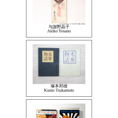
与謝野晶子
Akiko Yosano
塚本邦雄
Kunio Tsukamoto