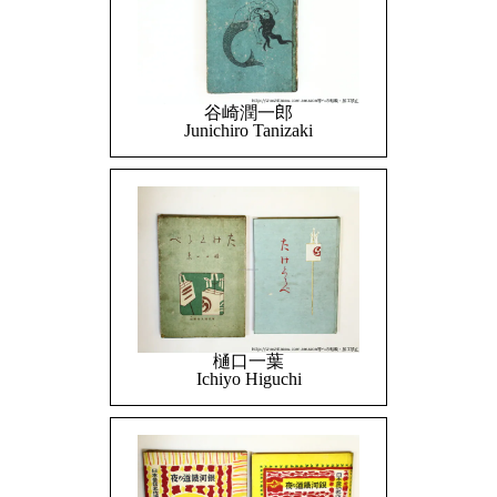
谷崎潤一郎
Junichiro Tanizaki
樋口一葉
Ichiyo Higuchi