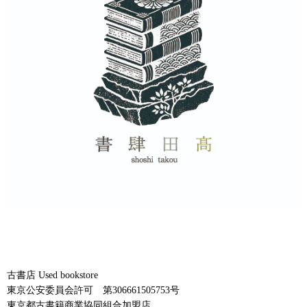
古書店 Used bookstore
東京公安委員会許可 第306661505753号
東京都古書籍商業協同組合加盟店