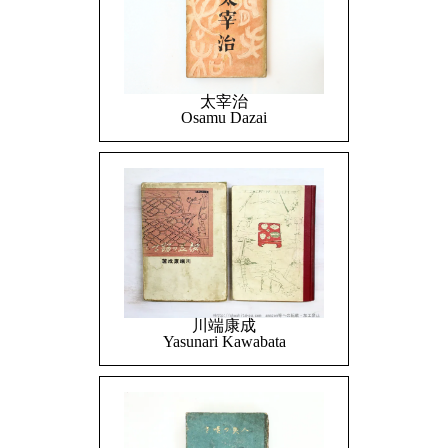
太宰治
Osamu Dazai
川端康成
Yasunari Kawabata