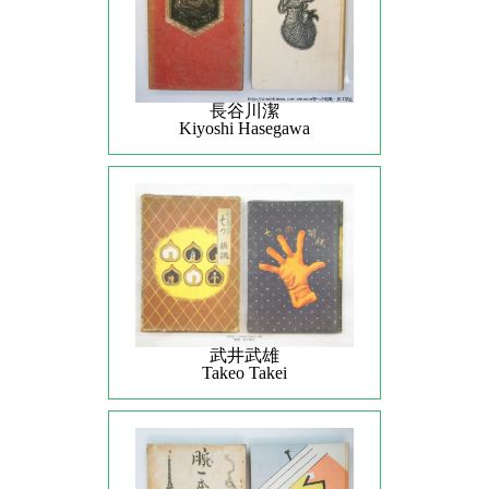
長谷川潔
Kiyoshi Hasegawa
武井武雄
Takeo Takei