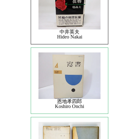
中井英夫
Hideo Nakai
恩地孝四郎
Koshiro Onchi