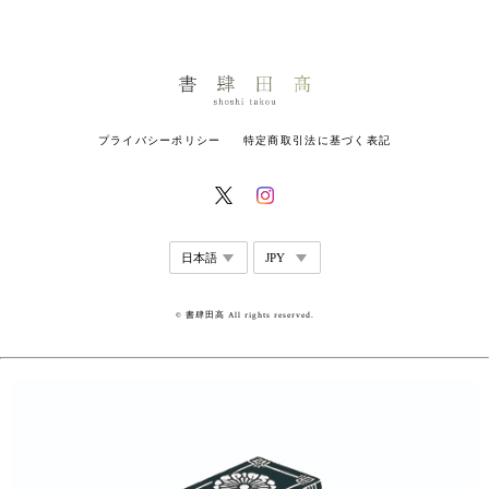
プライバシーポリシー
特定商取引法に基づく表記
© 書肆田高 All rights reserved.