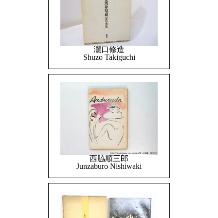
瀧口修造
Shuzo Takiguchi
西脇順三郎
Junzaburo Nishiwaki