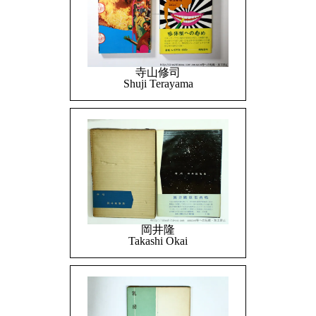
寺山修司
Shuji Terayama
岡井隆
Takashi Okai