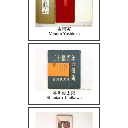
吉岡実
Minoru Yoshioka
谷川俊太郎
Shuntaro Tanikawa