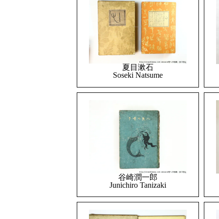
夏目漱石
Soseki Natsume
谷崎潤一郎
Junichiro Tanizaki