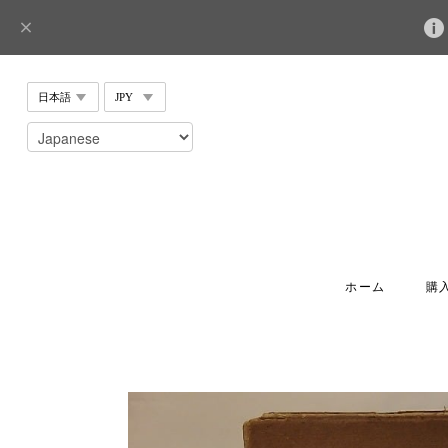
ホーム
購入