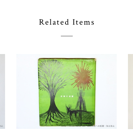
Related Items