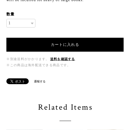
数量
カートに入れる
※別途送料がかかります。
送料を確認する
※この商品は海外配送できる商品です。
通報する
Related Items