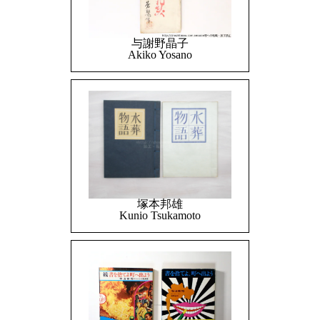
与謝野晶子
Akiko Yosano
塚本邦雄
Kunio Tsukamoto