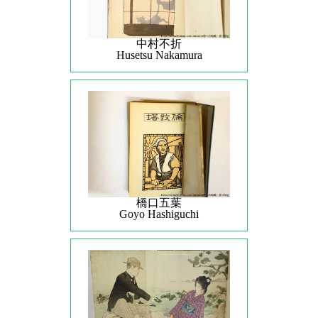
中村不折
Husetsu Nakamura
橋口五葉
Goyo Hashiguchi