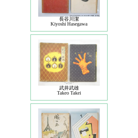
長谷川潔
Kiyoshi Hasegawa
武井武雄
Takeo Takei