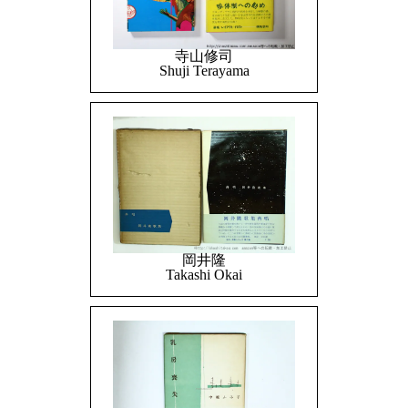
寺山修司
Shuji Terayama
岡井隆
Takashi Okai