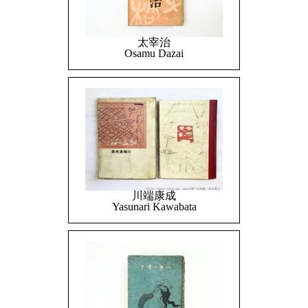
太宰治
Osamu Dazai
川端康成
Yasunari Kawabata