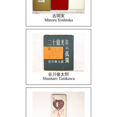
吉岡実
Minoru Yoshioka
谷川俊太郎
Shuntaro Tanikawa