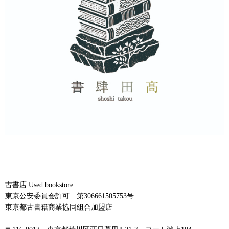
古書店 Used bookstore
東京公安委員会許可 第306661505753号
東京都古書籍商業協同組合加盟店