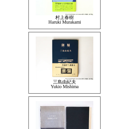
村上春樹
Haruki Murakami
三島由紀夫
Yukio Mishima