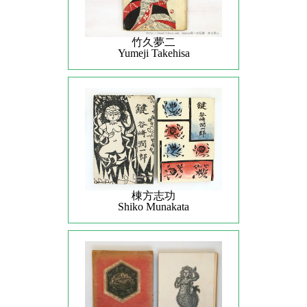
竹久夢二
Yumeji Takehisa
棟方志功
Shiko Munakata