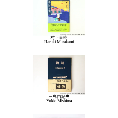
村上春樹
Haruki Murakami
三島由紀夫
Yukio Mishima