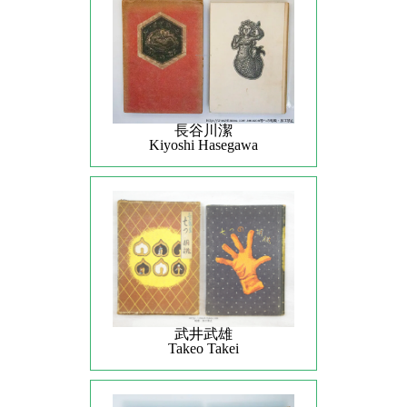
長谷川潔
Kiyoshi Hasegawa
武井武雄
Takeo Takei