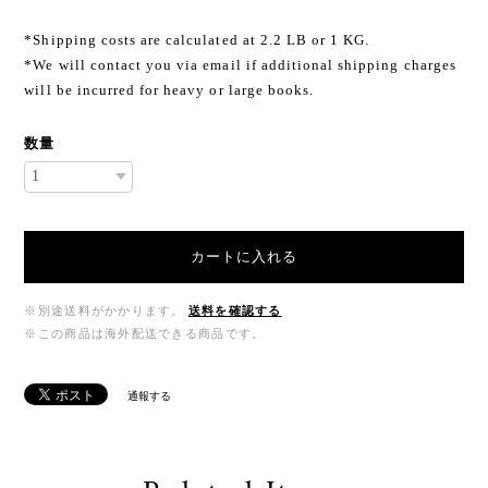
*Shipping costs are calculated at 2.2 LB or 1 KG.
*We will contact you via email if additional shipping charges
will be incurred for heavy or large books.
数量
カートに入れる
※別途送料がかかります。
送料を確認する
※この商品は海外配送できる商品です。
通報する