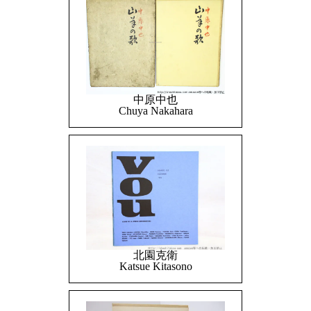
中原中也
Chuya Nakahara
北園克衛
Katsue Kitasono