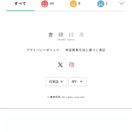
すべて
44
0
1
プライバシーポリシー
特定商取引法に基づく表記
© 書肆田高 All rights reserved.