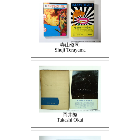
寺山修司
Shuji Terayama
岡井隆
Takashi Okai