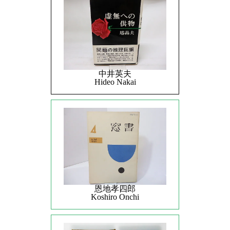
中井英夫
Hideo Nakai
恩地孝四郎
Koshiro Onchi