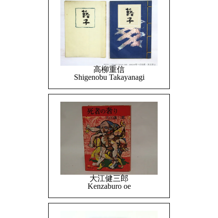
高柳重信
Shigenobu Takayanagi
大江健三郎
Kenzaburo oe