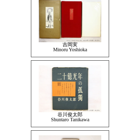
吉岡実
Minoru Yoshioka
谷川俊太郎
Shuntaro Tanikawa