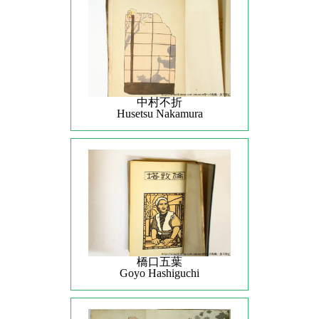
中村不折
Husetsu Nakamura
橋口五葉
Goyo Hashiguchi