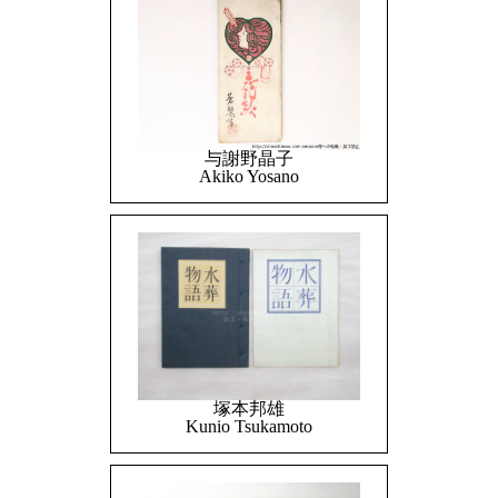
与謝野晶子
Akiko Yosano
塚本邦雄
Kunio Tsukamoto