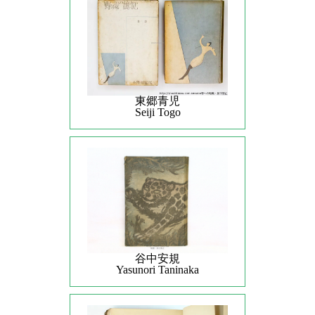
東郷青児
Seiji Togo
谷中安規
Yasunori Taninaka