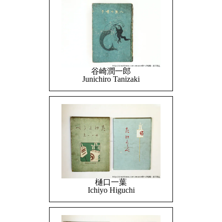
谷崎潤一郎
Junichiro Tanizaki
樋口一葉
Ichiyo Higuchi