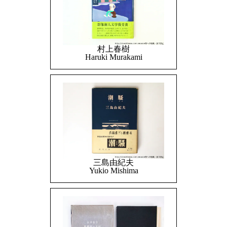
村上春樹
Haruki Murakami
三島由紀夫
Yukio Mishima