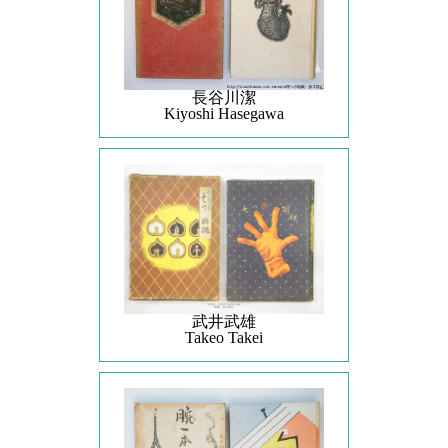
長谷川潔
Kiyoshi Hasegawa
武井武雄
Takeo Takei