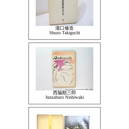
瀧口修造
Shuzo Takiguchi
西脇順三郎
Junzaburo Nishiwaki