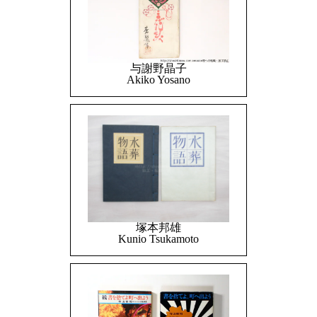
与謝野晶子
Akiko Yosano
塚本邦雄
Kunio Tsukamoto