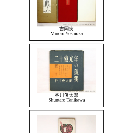
吉岡実
Minoru Yoshioka
谷川俊太郎
Shuntaro Tanikawa