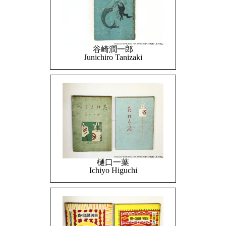
谷崎潤一郎
Junichiro Tanizaki
樋口一葉
Ichiyo Higuchi