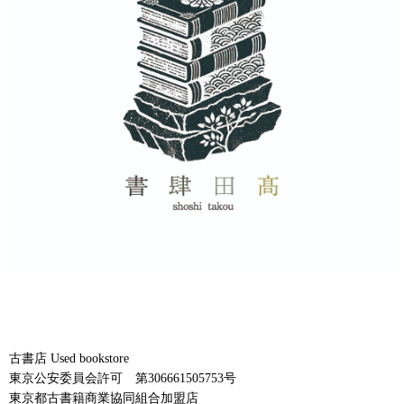
古書店 Used bookstore
東京公安委員会許可 第306661505753号
東京都古書籍商業協同組合加盟店