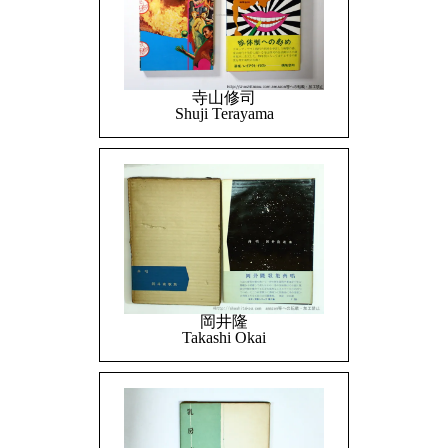
寺山修司
Shuji Terayama
岡井隆
Takashi Okai