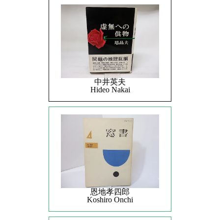
中井英夫
Hideo Nakai
恩地孝四郎
Koshiro Onchi