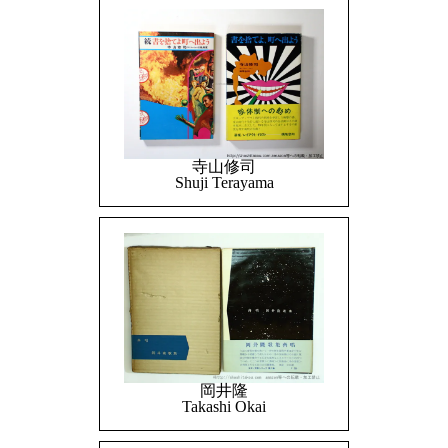
寺山修司
Shuji Terayama
岡井隆
Takashi Okai