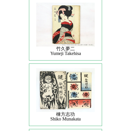
竹久夢二
Yumeji Takehisa
棟方志功
Shiko Munakata