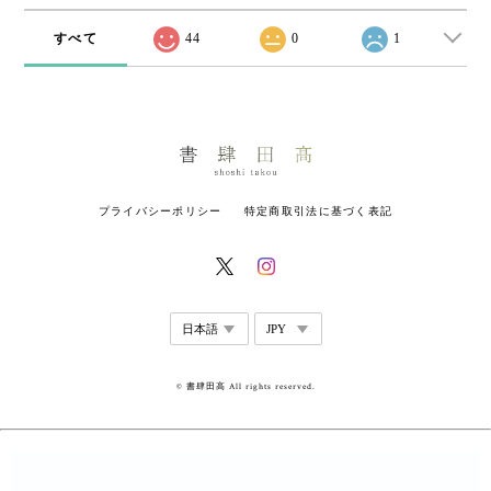
すべて
44
0
1
プライバシーポリシー
特定商取引法に基づく表記
© 書肆田高 All rights reserved.