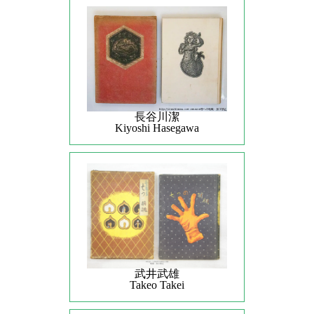
長谷川潔
Kiyoshi Hasegawa
武井武雄
Takeo Takei