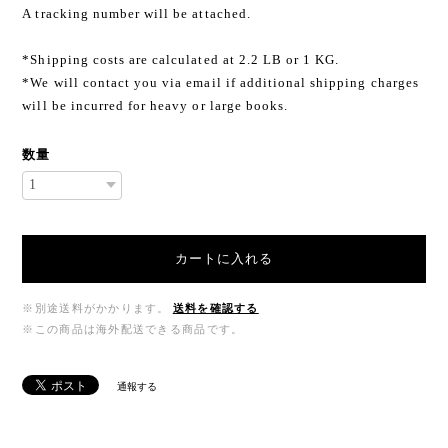
A tracking number will be attached.
*Shipping costs are calculated at 2.2 LB or 1 KG.
*We will contact you via email if additional shipping charges
will be incurred for heavy or large books.
数量
カートに入れる
※別途送料がかかります。
送料を確認する
※この商品は海外配送できる商品です。
通報する