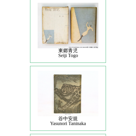
東郷青児
Seiji Togo
谷中安規
Yasunori Taninaka