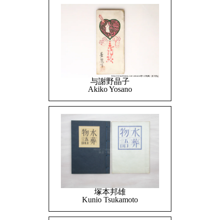
与謝野晶子
Akiko Yosano
塚本邦雄
Kunio Tsukamoto