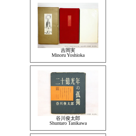
吉岡実
Minoru Yoshioka
谷川俊太郎
Shuntaro Tanikawa