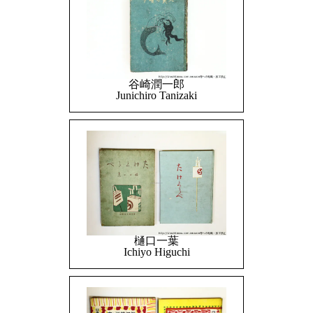
谷崎潤一郎
Junichiro Tanizaki
樋口一葉
Ichiyo Higuchi