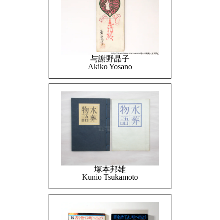
与謝野晶子
Akiko Yosano
塚本邦雄
Kunio Tsukamoto