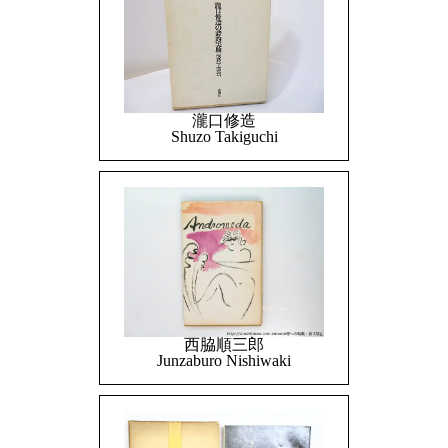
瀧口修造
Shuzo Takiguchi
西脇順三郎
Junzaburo Nishiwaki