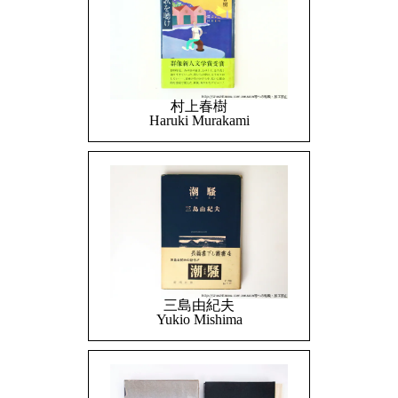
村上春樹
Haruki Murakami
三島由紀夫
Yukio Mishima