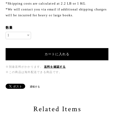
*Shipping costs are calculated at 2.2 LB or 1 KG.
*We will contact you via email if additional shipping charges
will be incurred for heavy or large books.
数量
カートに入れる
※別途送料がかかります。
送料を確認する
※この商品は海外配送できる商品です。
通報する
Related Items