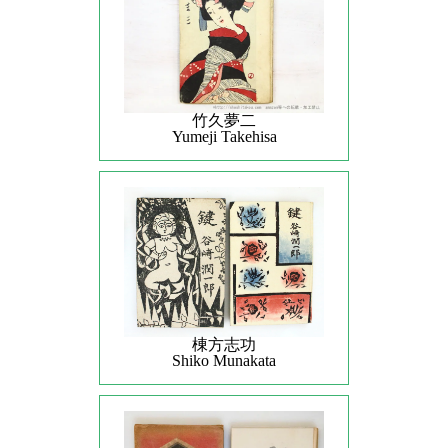
竹久夢二
Yumeji Takehisa
棟方志功
Shiko Munakata