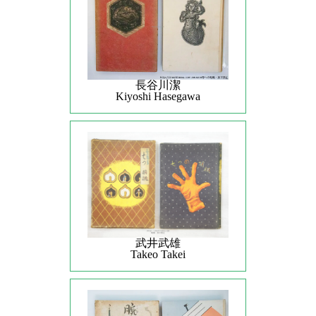
長谷川潔
Kiyoshi Hasegawa
武井武雄
Takeo Takei