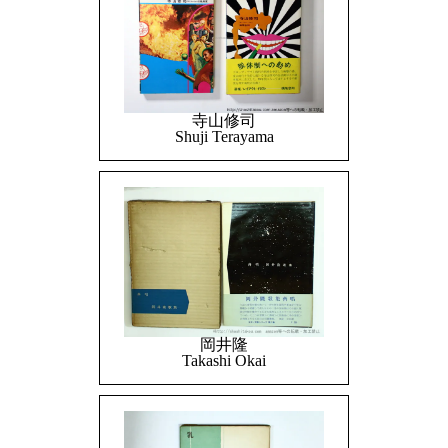
寺山修司
Shuji Terayama
岡井隆
Takashi Okai