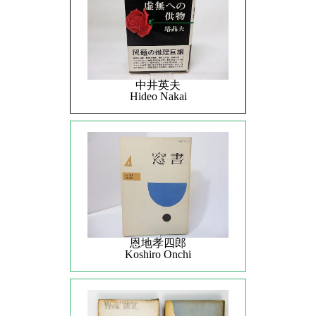
中井英夫
Hideo Nakai
恩地孝四郎
Koshiro Onchi