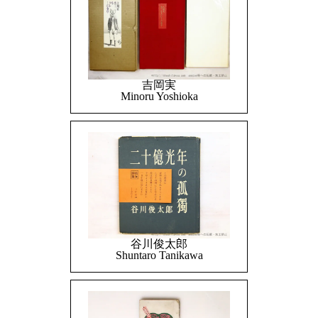
吉岡実
Minoru Yoshioka
谷川俊太郎
Shuntaro Tanikawa