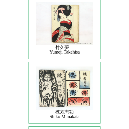
竹久夢二
Yumeji Takehisa
棟方志功
Shiko Munakata