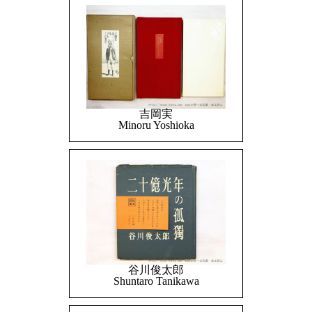
吉岡実
Minoru Yoshioka
谷川俊太郎
Shuntaro Tanikawa