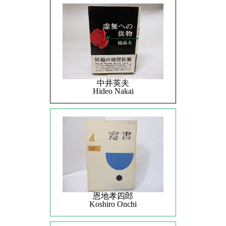
中井英夫
Hideo Nakai
恩地孝四郎
Koshiro Onchi