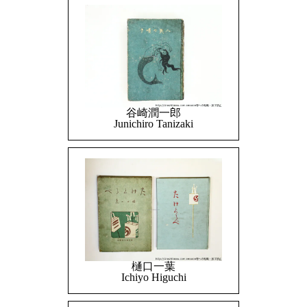
谷崎潤一郎
Junichiro Tanizaki
樋口一葉
Ichiyo Higuchi