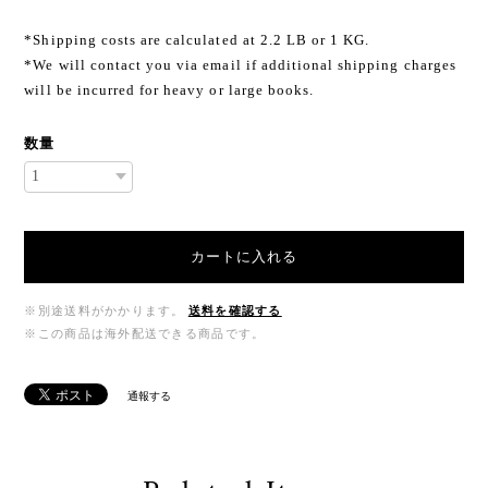
*Shipping costs are calculated at 2.2 LB or 1 KG.
*We will contact you via email if additional shipping charges
will be incurred for heavy or large books.
数量
カートに入れる
※別途送料がかかります。
送料を確認する
※この商品は海外配送できる商品です。
通報する