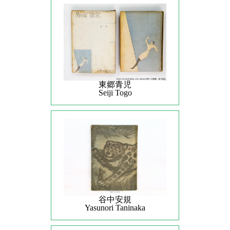
東郷青児
Seiji Togo
谷中安規
Yasunori Taninaka