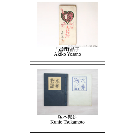
与謝野晶子
Akiko Yosano
塚本邦雄
Kunio Tsukamoto