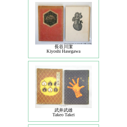
長谷川潔
Kiyoshi Hasegawa
武井武雄
Takeo Takei