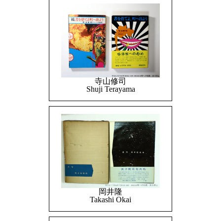
寺山修司
Shuji Terayama
岡井隆
Takashi Okai