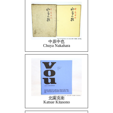
中原中也
Chuya Nakahara
北園克衛
Katsue Kitasono