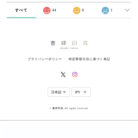
すべて
44
0
1
プライバシーポリシー
特定商取引法に基づく表記
© 書肆田高 All rights reserved.