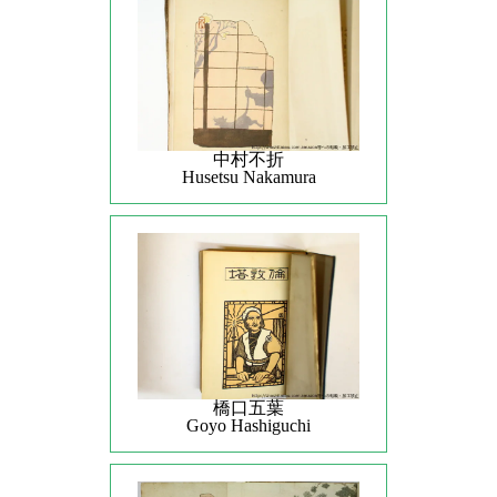
中村不折
Husetsu Nakamura
橋口五葉
Goyo Hashiguchi