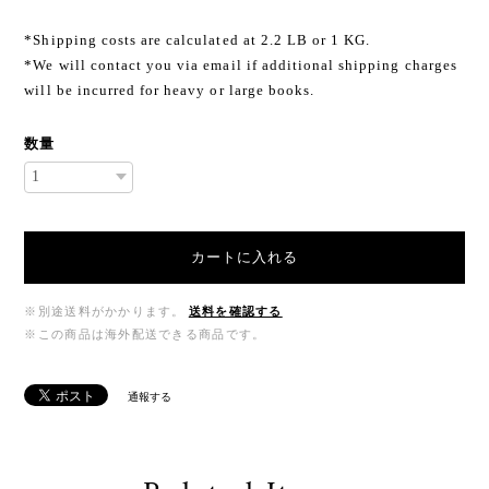
*Shipping costs are calculated at 2.2 LB or 1 KG.
*We will contact you via email if additional shipping charges
will be incurred for heavy or large books.
数量
カートに入れる
※別途送料がかかります。
送料を確認する
※この商品は海外配送できる商品です。
通報する