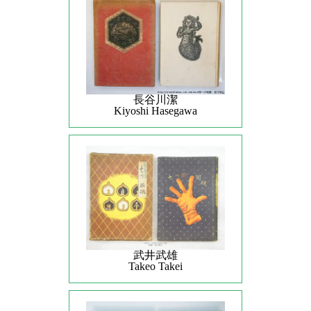
長谷川潔
Kiyoshi Hasegawa
武井武雄
Takeo Takei