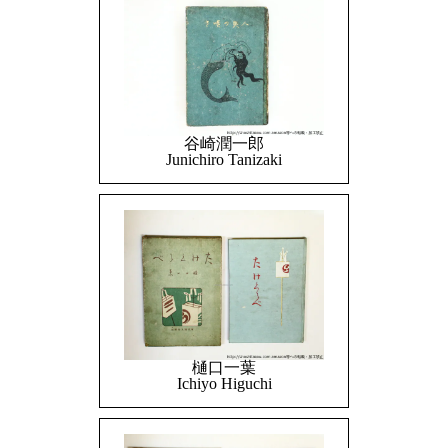
谷崎潤一郎
Junichiro Tanizaki
樋口一葉
Ichiyo Higuchi