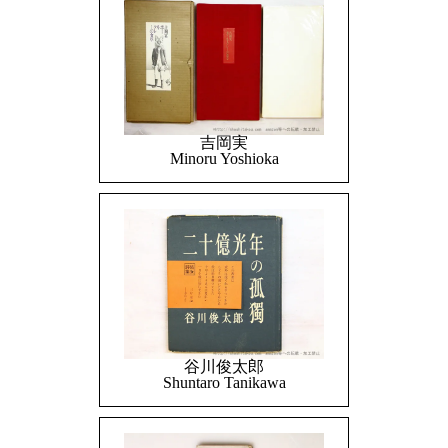
吉岡実
Minoru Yoshioka
谷川俊太郎
Shuntaro Tanikawa