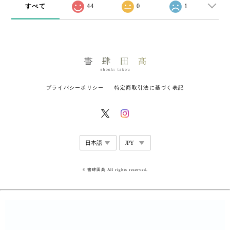
すべて
44
0
1
プライバシーポリシー
特定商取引法に基づく表記
© 書肆田高 All rights reserved.