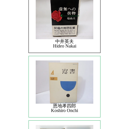
中井英夫
Hideo Nakai
恩地孝四郎
Koshiro Onchi