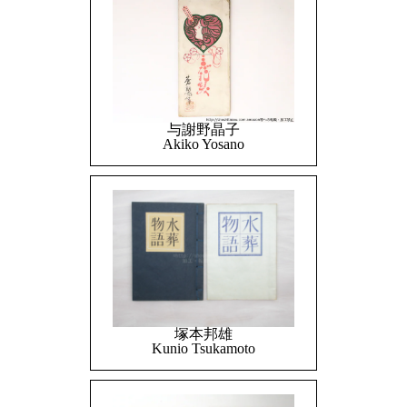
与謝野晶子
Akiko Yosano
塚本邦雄
Kunio Tsukamoto