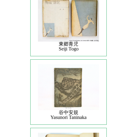
東郷青児
Seiji Togo
谷中安規
Yasunori Taninaka