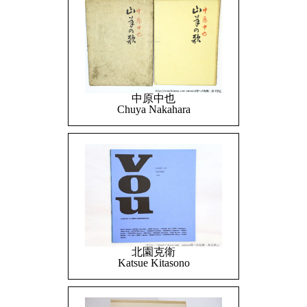
中原中也
Chuya Nakahara
北園克衛
Katsue Kitasono