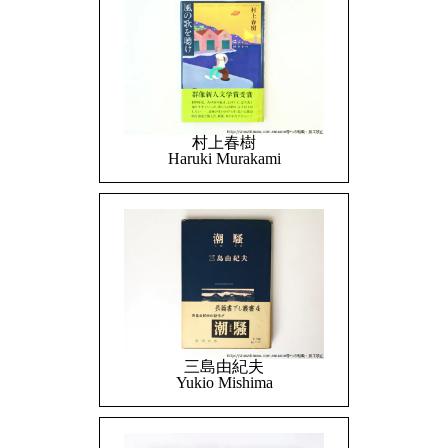
村上春樹
Haruki Murakami
三島由紀夫
Yukio Mishima