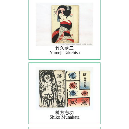
竹久夢二
Yumeji Takehisa
棟方志功
Shiko Munakata