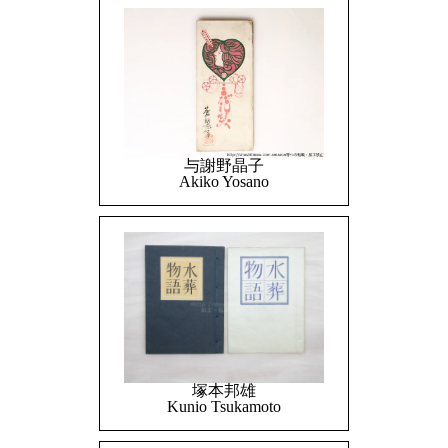
与謝野晶子
Akiko Yosano
塚本邦雄
Kunio Tsukamoto