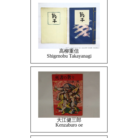
高柳重信
Shigenobu Takayanagi
大江健三郎
Kenzaburo oe