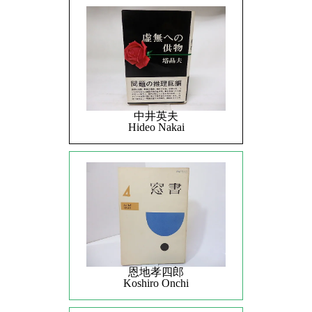
中井英夫
Hideo Nakai
恩地孝四郎
Koshiro Onchi