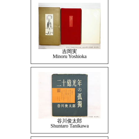
吉岡実
Minoru Yoshioka
谷川俊太郎
Shuntaro Tanikawa