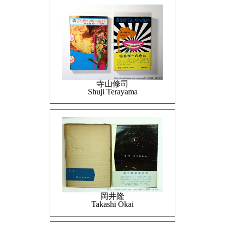
寺山修司
Shuji Terayama
岡井隆
Takashi Okai