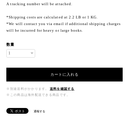
A tracking number will be attached.
*Shipping costs are calculated at 2.2 LB or 1 KG.
*We will contact you via email if additional shipping charges
will be incurred for heavy or large books.
数量
カートに入れる
※別途送料がかかります。
送料を確認する
※この商品は海外配送できる商品です。
通報する