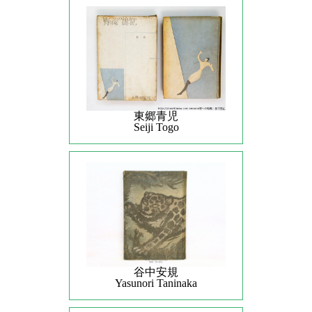
東郷青児
Seiji Togo
谷中安規
Yasunori Taninaka