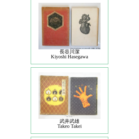
長谷川潔
Kiyoshi Hasegawa
武井武雄
Takeo Takei