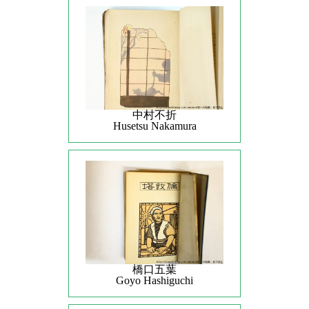
中村不折
Husetsu Nakamura
橋口五葉
Goyo Hashiguchi