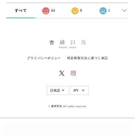
すべて
44
0
1
プライバシーポリシー
特定商取引法に基づく表記
© 書肆田高 All rights reserved.