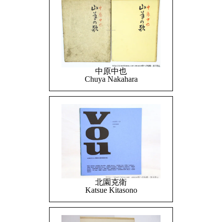
中原中也
Chuya Nakahara
北園克衛
Katsue Kitasono