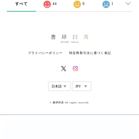
すべて
44
0
1
プライバシーポリシー
特定商取引法に基づく表記
© 書肆田高 All rights reserved.