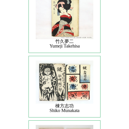
竹久夢二
Yumeji Takehisa
棟方志功
Shiko Munakata