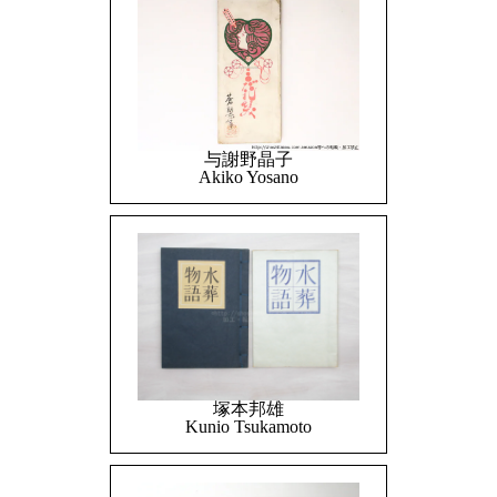
与謝野晶子
Akiko Yosano
塚本邦雄
Kunio Tsukamoto