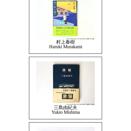
村上春樹
Haruki Murakami
三島由紀夫
Yukio Mishima