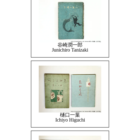
谷崎潤一郎
Junichiro Tanizaki
樋口一葉
Ichiyo Higuchi