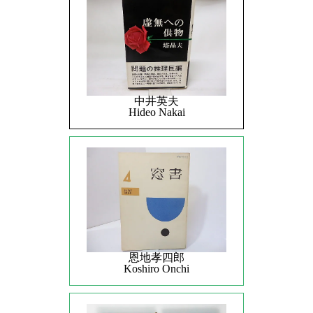
中井英夫
Hideo Nakai
恩地孝四郎
Koshiro Onchi