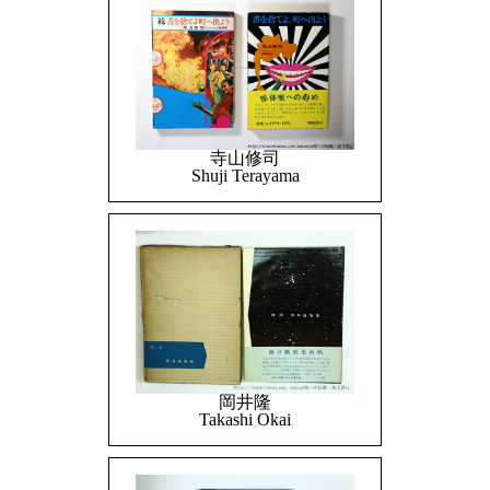
寺山修司
Shuji Terayama
岡井隆
Takashi Okai