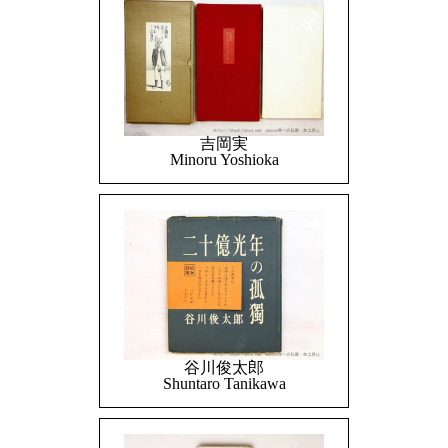
吉岡実
Minoru Yoshioka
谷川俊太郎
Shuntaro Tanikawa