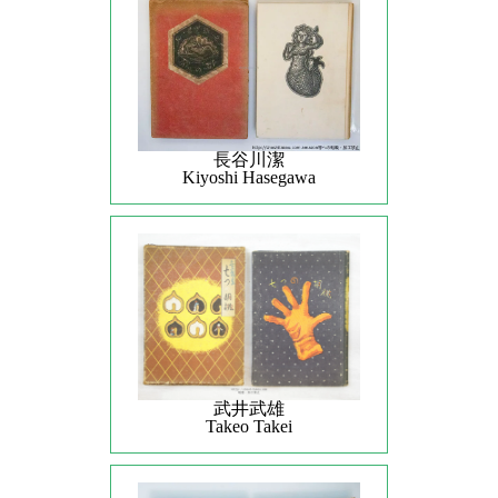
長谷川潔
Kiyoshi Hasegawa
武井武雄
Takeo Takei