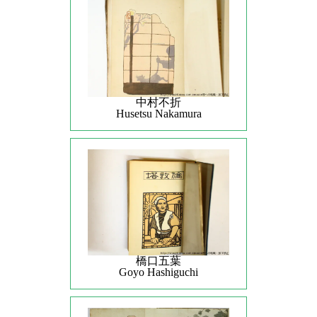
中村不折
Husetsu Nakamura
橋口五葉
Goyo Hashiguchi