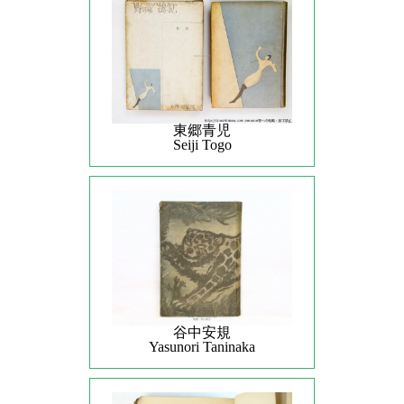
東郷青児
Seiji Togo
谷中安規
Yasunori Taninaka