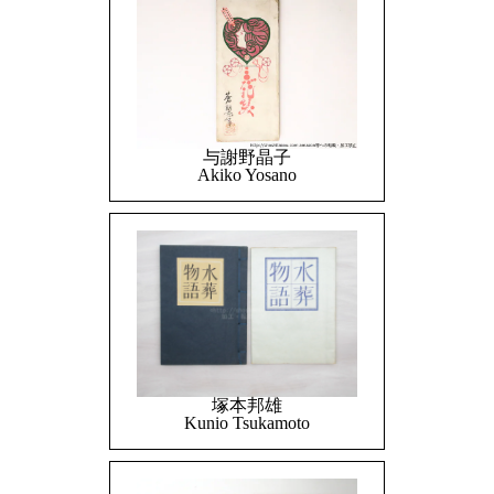
与謝野晶子
Akiko Yosano
塚本邦雄
Kunio Tsukamoto