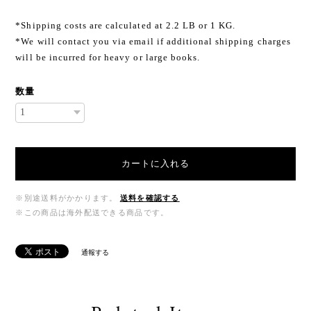
*Shipping costs are calculated at 2.2 LB or 1 KG.
*We will contact you via email if additional shipping charges
will be incurred for heavy or large books.
数量
カートに入れる
※別途送料がかかります。
送料を確認する
※この商品は海外配送できる商品です。
通報する