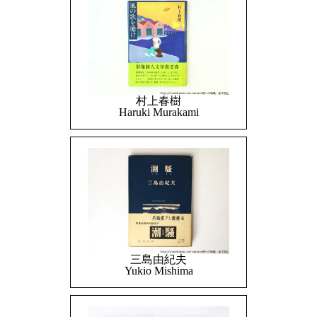
村上春樹
Haruki Murakami
三島由紀夫
Yukio Mishima