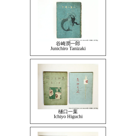
谷崎潤一郎
Junichiro Tanizaki
樋口一葉
Ichiyo Higuchi