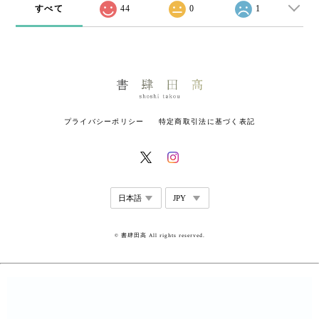
すべて
44
0
1
プライバシーポリシー
特定商取引法に基づく表記
© 書肆田高 All rights reserved.