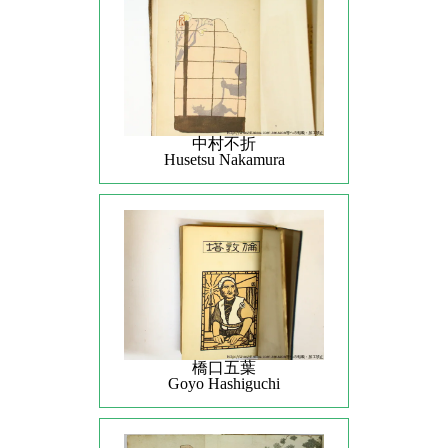
中村不折
Husetsu Nakamura
橋口五葉
Goyo Hashiguchi