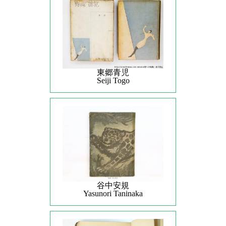
東郷青児
Seiji Togo
谷中安規
Yasunori Taninaka