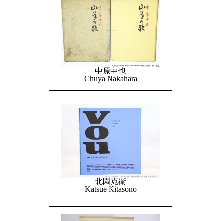
中原中也
Chuya Nakahara
北園克衛
Katsue Kitasono