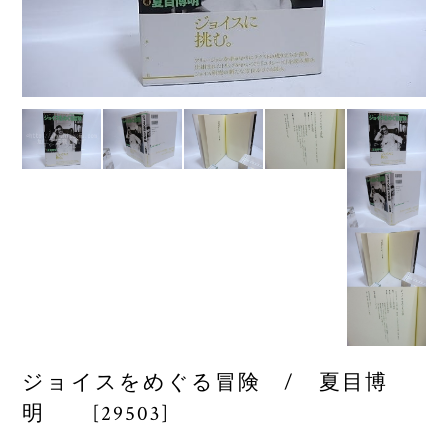
ジョイスをめぐる冒険 / 夏目博
明 [29503]