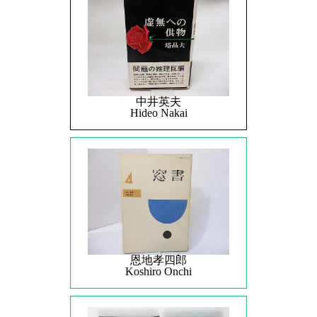
中井英夫
Hideo Nakai
恩地孝四郎
Koshiro Onchi