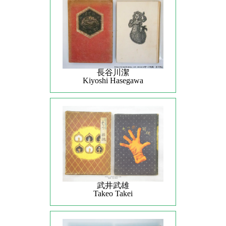
長谷川潔
Kiyoshi Hasegawa
武井武雄
Takeo Takei