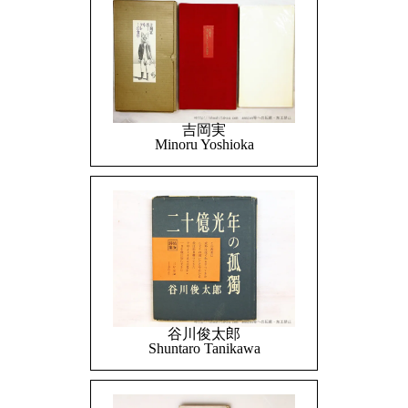
吉岡実
Minoru Yoshioka
谷川俊太郎
Shuntaro Tanikawa