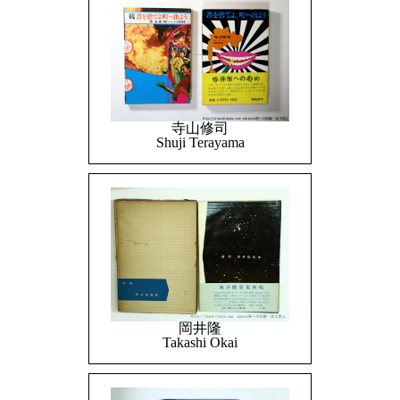
寺山修司
Shuji Terayama
岡井隆
Takashi Okai