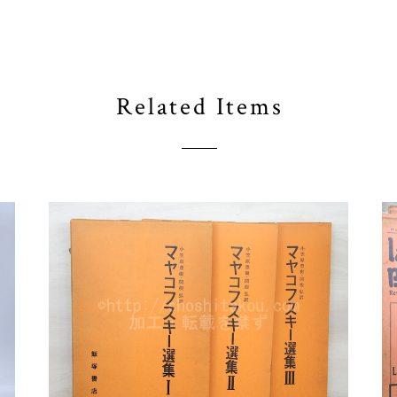
Related Items