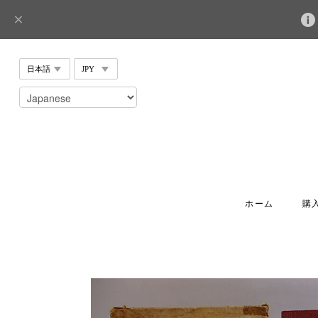
ホーム
購入