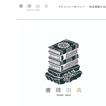
プライバシーポリシー
特定商取引法