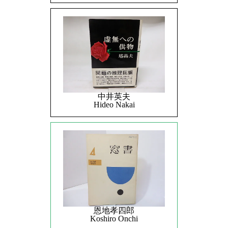
中井英夫
Hideo Nakai
恩地孝四郎
Koshiro Onchi