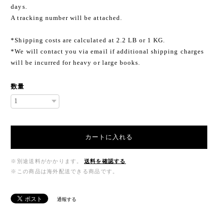
days.
A tracking number will be attached.
*Shipping costs are calculated at 2.2 LB or 1 KG.
*We will contact you via email if additional shipping charges
will be incurred for heavy or large books.
数量
カートに入れる
※別途送料がかかります。
送料を確認する
※この商品は海外配送できる商品です。
通報する