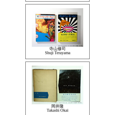
寺山修司
Shuji Terayama
岡井隆
Takashi Okai