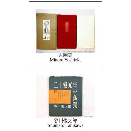
吉岡実
Minoru Yoshioka
谷川俊太郎
Shuntaro Tanikawa