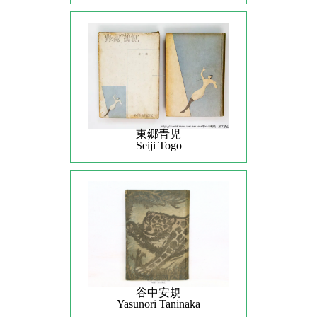
東郷青児
Seiji Togo
谷中安規
Yasunori Taninaka