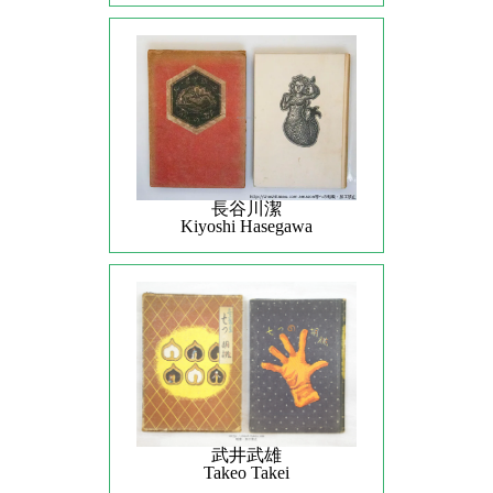
長谷川潔
Kiyoshi Hasegawa
武井武雄
Takeo Takei