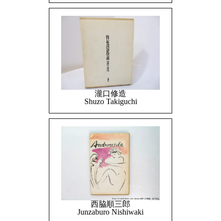
瀧口修造
Shuzo Takiguchi
西脇順三郎
Junzaburo Nishiwaki