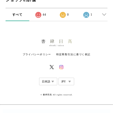
すべて
44
0
1
プライバシーポリシー
特定商取引法に基づく表記
© 書肆田高 All rights reserved.