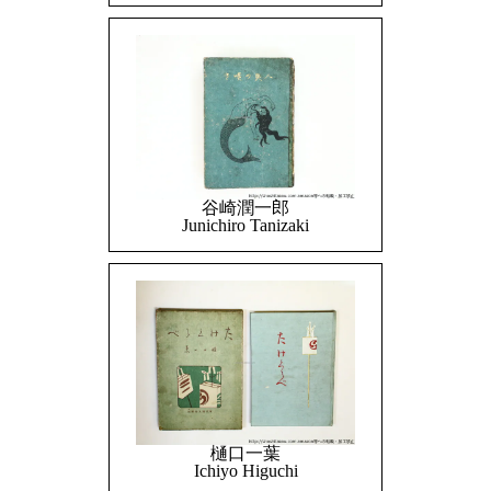
谷崎潤一郎
Junichiro Tanizaki
樋口一葉
Ichiyo Higuchi