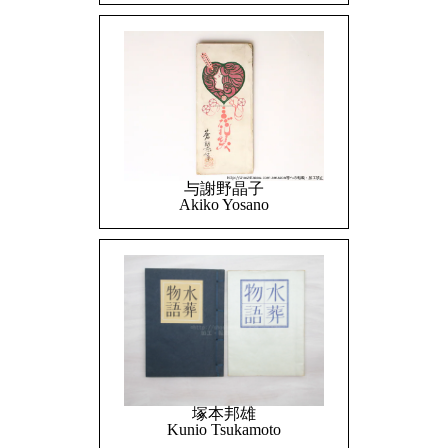
与謝野晶子
Akiko Yosano
塚本邦雄
Kunio Tsukamoto