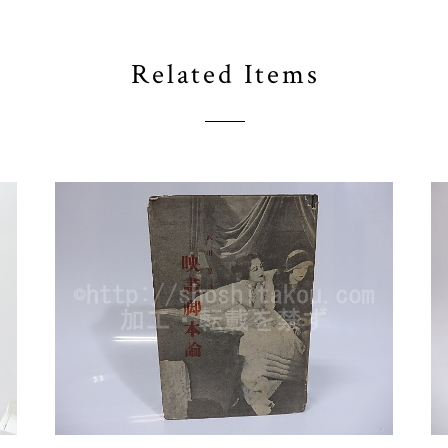
Related Items