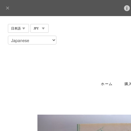
ホーム
購入