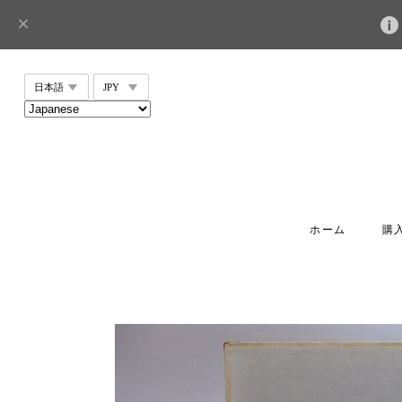
ホーム
購入