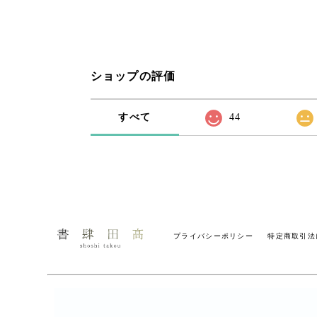
ショップの評価
すべて
44
プライバシーポリシー
特定商取引法