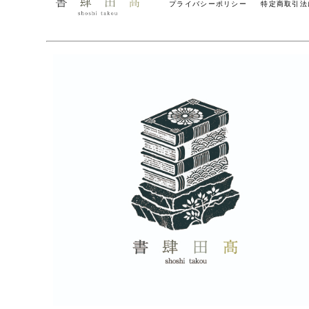
プライバシーポリシー
特定商取引法