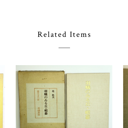
Related Items