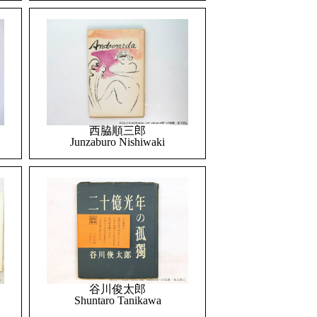
西脇順三郎
Junzaburo Nishiwaki
谷川俊太郎
Shuntaro Tanikawa