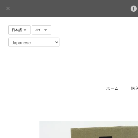
ホーム
購入