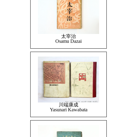
太宰治
Osamu Dazai
川端康成
Yasunari Kawabata