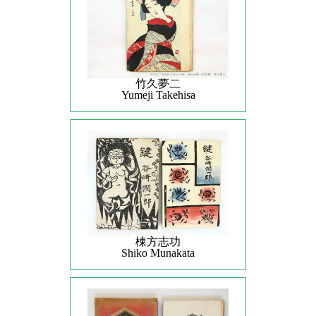
竹久夢二
Yumeji Takehisa
棟方志功
Shiko Munakata