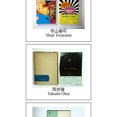
寺山修司
Shuji Terayama
岡井隆
Takashi Okai