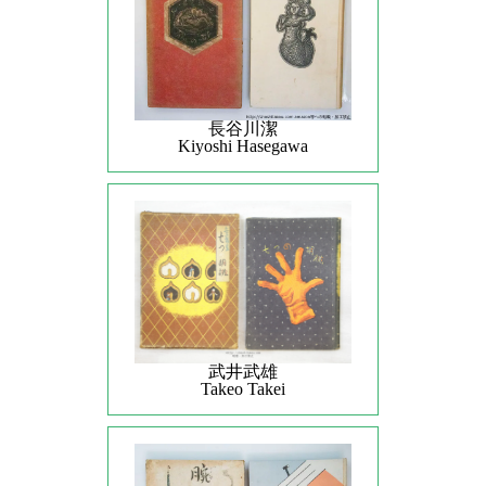
長谷川潔
Kiyoshi Hasegawa
武井武雄
Takeo Takei