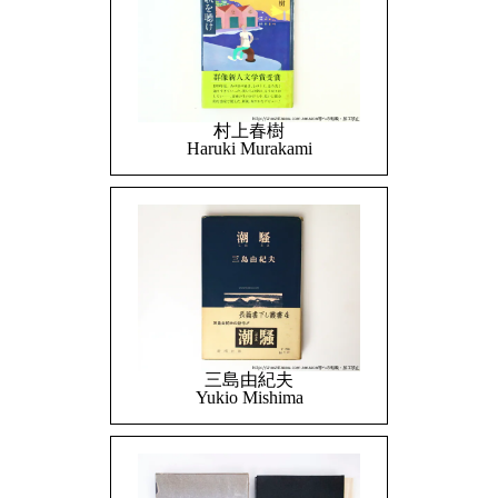
村上春樹
Haruki Murakami
三島由紀夫
Yukio Mishima