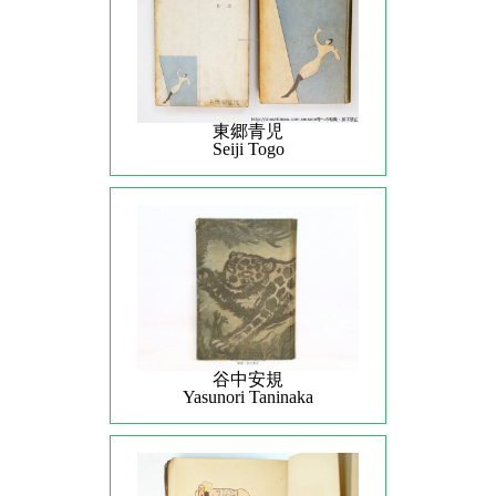
東郷青児
Seiji Togo
谷中安規
Yasunori Taninaka