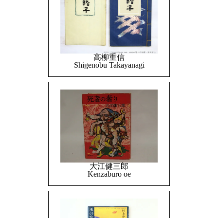
高柳重信
Shigenobu Takayanagi
大江健三郎
Kenzaburo oe