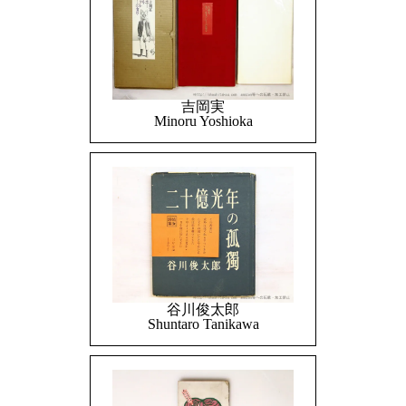
吉岡実
Minoru Yoshioka
谷川俊太郎
Shuntaro Tanikawa