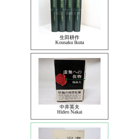
生田耕作
Kousaku Ikuta
中井英夫
Hideo Nakai