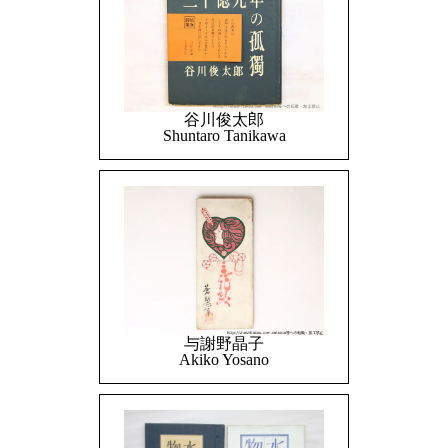
谷川俊太郎
Shuntaro Tanikawa
与謝野晶子
Akiko Yosano