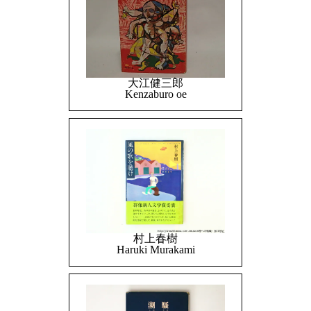
大江健三郎
Kenzaburo oe
村上春樹
Haruki Murakami