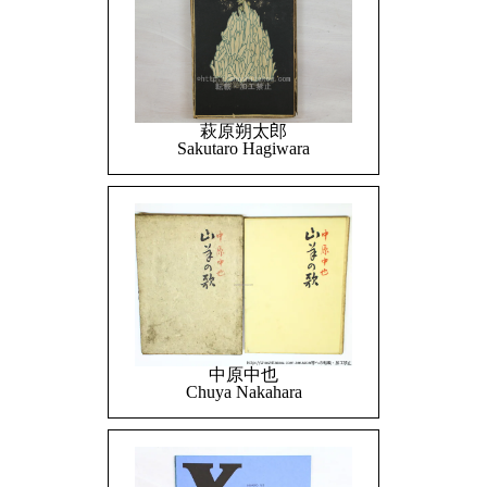
萩原朔太郎
Sakutaro Hagiwara
中原中也
Chuya Nakahara