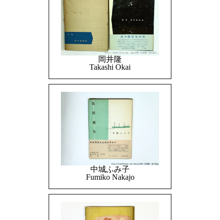
岡井隆
Takashi Okai
中城ふみ子
Fumiko Nakajo