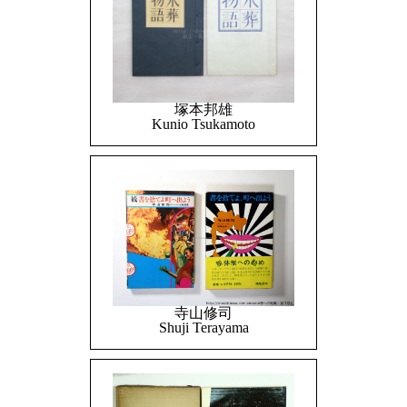
塚本邦雄
Kunio Tsukamoto
寺山修司
Shuji Terayama