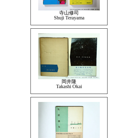
寺山修司
Shuji Terayama
岡井隆
Takashi Okai