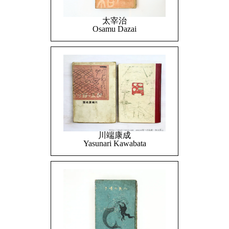
太宰治
Osamu Dazai
川端康成
Yasunari Kawabata