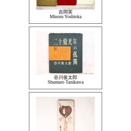
吉岡実
Minoru Yoshioka
谷川俊太郎
Shuntaro Tanikawa