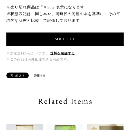
※売り切れ商品は「￥50」表示になります
※状態表記は、同じ本や、同時代の同種の本を基準に、その平
均的な状態と比較して評価しております
SOLD OUT
※別途送料がかかります。
送料を確認する
※この商品は海外配送できる商品です。
通報する
Related Items