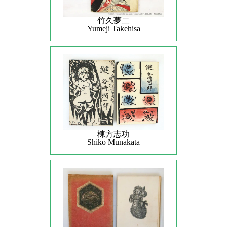
竹久夢二
Yumeji Takehisa
棟方志功
Shiko Munakata