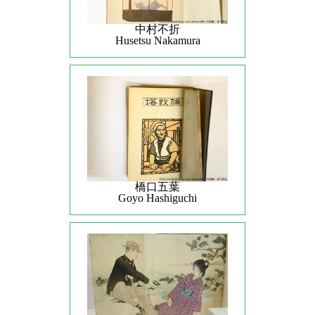
中村不折
Husetsu Nakamura
橋口五葉
Goyo Hashiguchi