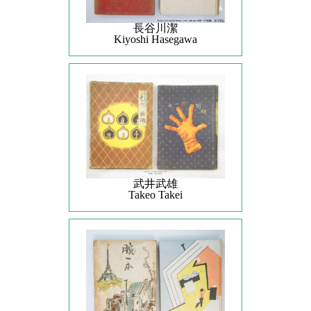
長谷川潔
Kiyoshi Hasegawa
武井武雄
Takeo Takei