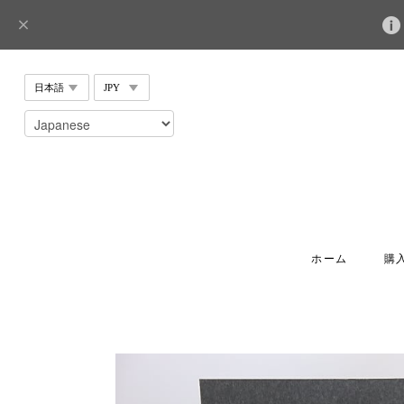
ホーム
購入