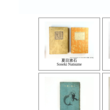
夏目漱石
Soseki Natsume