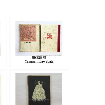
川端康成
Yasunari Kawabata