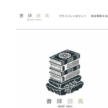
プライバシーポリシー
特定商取引法