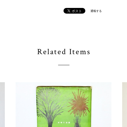
通報する
Related Items